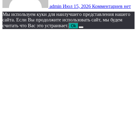
admin
Июл 15, 2026
Комментариев нет
Мы используем куки для наилучшего представления нашего
сайта. Если Вы продолжите использовать сайт, мы будем
считать что Вас это устраивает.
Ok