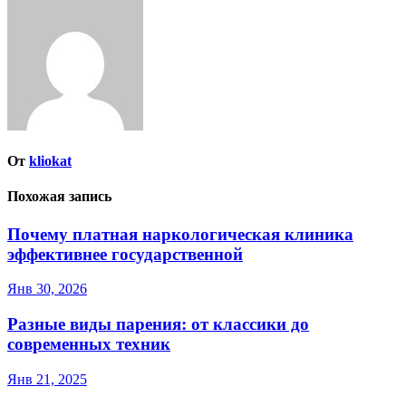
записям
От
kliokat
Похожая запись
Почему платная наркологическая клиника
эффективнее государственной
Янв 30, 2026
Разные виды парения: от классики до
современных техник
Янв 21, 2025