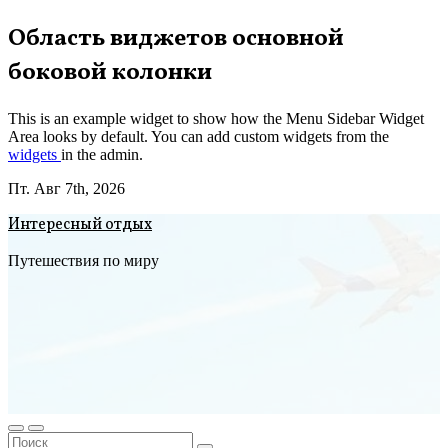
Перейти
Область виджетов основной
к
боковой колонки
содержимому
This is an example widget to show how the Menu Sidebar Widget
Area looks by default. You can add custom widgets from the
widgets
in the admin.
Пт. Авг 7th, 2026
Интересный отдых
Путешествия по миру