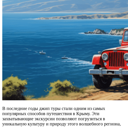
В последние годы джип туры стали одним из самых
популярных способов путешествия в Крыму. Эти
захватывающие экскурсии позволяют погрузиться в
уникальную культуру и природу этого волшебного региона,