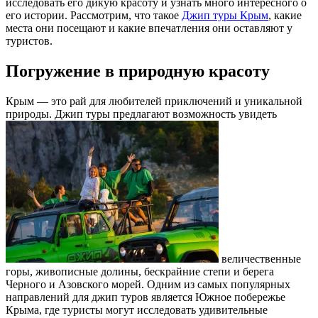
исследовать его дикую красоту и узнать много интересного о
его истории. Рассмотрим, что такое
Джип туры Крым
, какие
места они посещают и какие впечатления они оставляют у
туристов.
Погружение в природную красоту
Крым — это рай для любителей приключений и уникальной
природы. Джип туры предлагают возможность увидеть
величественные
горы, живописные долины, бескрайние степи и берега
Черного и Азовского морей. Одним из самых популярных
направлений для джип туров является Южное побережье
Крыма, где туристы могут исследовать удивительные