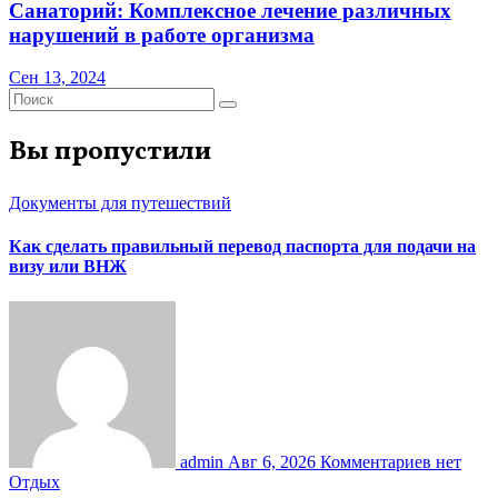
Санаторий: Комплексное лечение различных
нарушений в работе организма
Сен 13, 2024
Вы пропустили
Документы для путешествий
Как сделать правильный перевод паспорта для подачи на
визу или ВНЖ
admin
Авг 6, 2026
Комментариев нет
Отдых