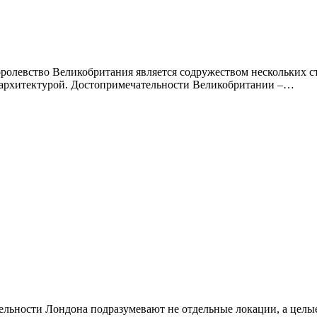
архитектурой. Достопримечательности Великобритании –…