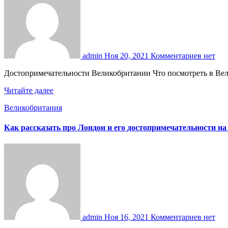
admin
Ноя 20, 2021
Комментариев нет
Достопримечательности Великобритании Что посмотреть в Ве
Читайте далее
Великобритания
Как рассказать про Лондон и его достопримечательности на
admin
Ноя 16, 2021
Комментариев нет