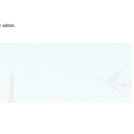
he admin.