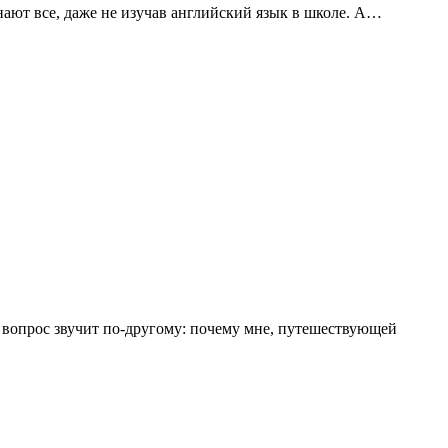
у знают все, даже не изучав английский язык в школе. А…