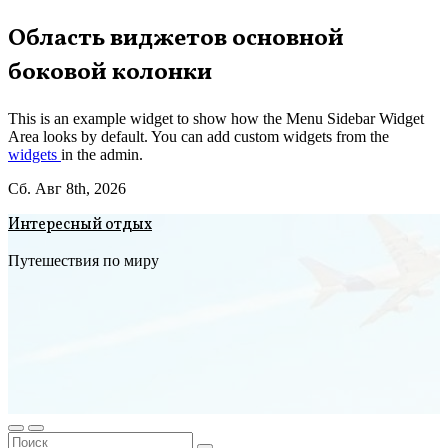
Перейти
Область виджетов основной
к
боковой колонки
содержимому
This is an example widget to show how the Menu Sidebar Widget
Area looks by default. You can add custom widgets from the
widgets
in the admin.
Сб. Авг 8th, 2026
Интересный отдых
Путешествия по миру