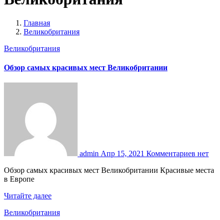
Главная
Великобритания
Великобритания
Обзор самых красивых мест Великобритании
admin
Апр 15, 2021
Комментариев нет
Обзор самых красивых мест Великобритании Красивые места
в Европе
Читайте далее
Великобритания