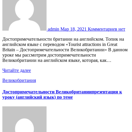
admin
Мар 18, 2021
Комментариев нет
Достопримечательности британии на английском. Топик на
английском языке с переводом «Tourist attractions in Great
Britain – Достопримечательности Великобритании» В данном
уроке мы рассмотрим достопримечательности
Великобритании на английском языке, которая, как…
Читайте далее
Великобритания
Достопримечательности Великобританиипрезентация к
уроку (английский язык) по теме