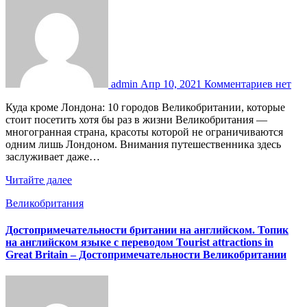
admin
Апр 10, 2021
Комментариев нет
Куда кроме Лондона: 10 городов Великобритании, которые
стоит посетить хотя бы раз в жизни Великобритания —
многогранная страна, красоты которой не ограничиваются
одним лишь Лондоном. Внимания путешественника здесь
заслуживает даже…
Читайте далее
Великобритания
Достопримечательности британии на английском. Топик
на английском языке с переводом Tourist attractions in
Great Britain – Достопримечательности Великобритании