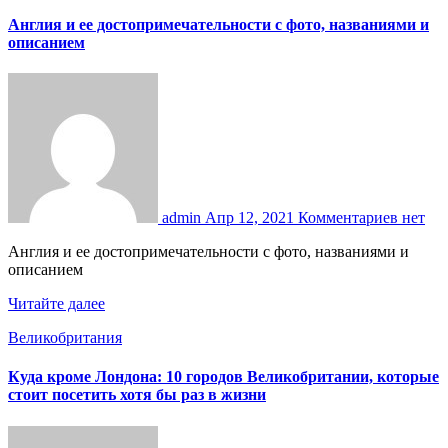
Англия и ее достопримечательности с фото, названиями и
описанием
admin
Апр 12, 2021
Комментариев нет
Англия и ее достопримечательности с фото, названиями и
описанием
Читайте далее
Великобритания
Куда кроме Лондона: 10 городов Великобритании, которые
стоит посетить хотя бы раз в жизни