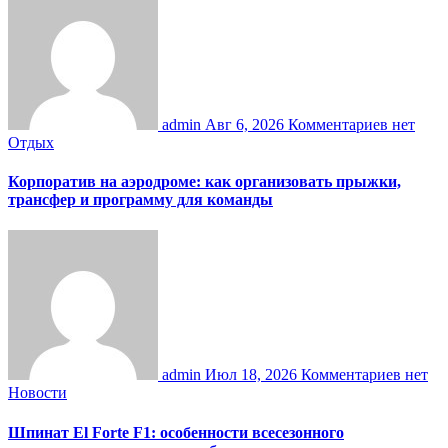
admin
Авг 6, 2026
Комментариев нет
Отдых
Корпоратив на аэродроме: как организовать прыжки,
трансфер и программу для команды
admin
Июл 18, 2026
Комментариев нет
Новости
Шпинат El Forte F1: особенности всесезонного