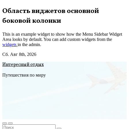
Перейти
Область виджетов основной
к
боковой колонки
содержимому
This is an example widget to show how the Menu Sidebar Widget
Area looks by default. You can add custom widgets from the
widgets
in the admin.
Сб. Авг 8th, 2026
Интересный отдых
Путешествия по миру