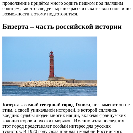
продолжение придётся много ходить пешком под палящим
солнцем, так что следует заранее рассчитывать свои силы и по
возможности к этому подготовиться.
Бизерта – часть российской истории
Бизерта – самый северный город Туниса
, но знаменит он не
этим, а своей уникальной историей, в которой сплелись
воедино судьбы людей многих наций, включая французских
колонизаторов и русских моряков. Именно из-за последних
этот город представляет особый интерес для русских
туристов. В 1920 году сюда прибыли корабли Российского