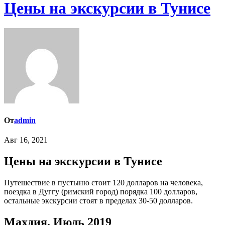
Цены на экскурсии в Тунисе
От
admin
Авг 16, 2021
Цены на экскурсии в Тунисе
Путешествие в пустыню стоит 120 долларов на человека,
поездка в Дуггу (римский город) порядка 100 долларов,
остальные экскурсии стоят в пределах 30-50 долларов.
Махдия, Июль 2019