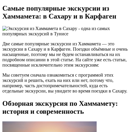
Самые популярные экскурсии из
Хаммамета: в Сахару и в Карфаген
Две самые популярные экскурсии из Хаммамета — это
экскурсии в Сахару и в Карфаген. Поездки объёмные и очень
насыщенные, поэтому мы не будем останавливаться на их
подробном описании в этой статье. На сайте уже есть статьи,
посвященные исключительно этим экскурсиям:
Мы советуем сначала ознакомиться с программой этих
экскурсий и решить, ехать на них или нет, потому что,
например, часть достопримечательностей, куда есть
отдельные экскурсии, вы увидите во время поездки в Сахару.
Обзорная экскурсия по Хаммамету:
история и современность