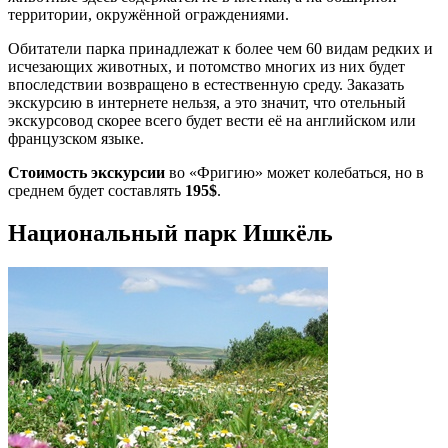
территории, окружённой ограждениями.
Обитатели парка принадлежат к более чем 60 видам редких и
исчезающих животных, и потомство многих из них будет
впоследствии возвращено в естественную среду. Заказать
экскурсию в интернете нельзя, а это значит, что отельный
экскурсовод скорее всего будет вести её на английском или
французском языке.
Стоимость экскурсии
во «Фригию» может колебаться, но в
среднем будет составлять
195$
.
Национальный парк Ишкёль