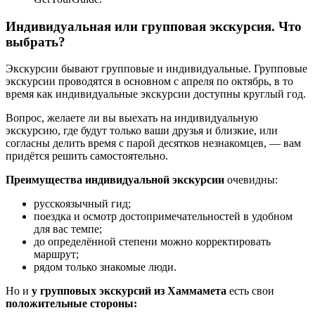
Индивидуальная или групповая экскурсия. Что
выбрать?
Экскурсии бывают групповые и индивидуальные. Групповые
экскурсии проводятся в основном с апреля по октябрь, в то
время как индивидуальные экскурсии доступны круглый год.
Вопрос, желаете ли вы выехать на индивидуальную
экскурсию, где будут только ваши друзья и близкие, или
согласны делить время с парой десятков незнакомцев, — вам
придётся решить самостоятельно.
Преимущества индивидуальной экскурсии
очевидны:
русскоязычный гид;
поездка и осмотр достопримечательностей в удобном
для вас темпе;
до определённой степени можно корректировать
маршрут;
рядом только знакомые люди.
Но и
у групповых экскурсий из Хаммамета
есть свои
положительные стороны: