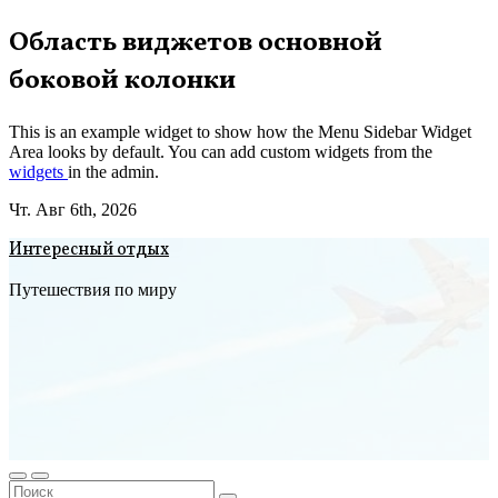
Перейти
Область виджетов основной
к
боковой колонки
содержимому
This is an example widget to show how the Menu Sidebar Widget
Area looks by default. You can add custom widgets from the
widgets
in the admin.
Чт. Авг 6th, 2026
Интересный отдых
Путешествия по миру