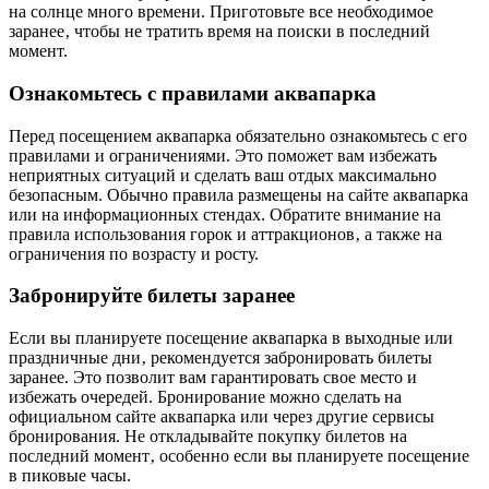
на солнце много времени. Приготовьте все необходимое
заранее‚ чтобы не тратить время на поиски в последний
момент.
Ознакомьтесь с правилами аквапарка
Перед посещением аквапарка обязательно ознакомьтесь с его
правилами и ограничениями. Это поможет вам избежать
неприятных ситуаций и сделать ваш отдых максимально
безопасным. Обычно правила размещены на сайте аквапарка
или на информационных стендах. Обратите внимание на
правила использования горок и аттракционов‚ а также на
ограничения по возрасту и росту.
Забронируйте билеты заранее
Если вы планируете посещение аквапарка в выходные или
праздничные дни‚ рекомендуется забронировать билеты
заранее. Это позволит вам гарантировать свое место и
избежать очередей. Бронирование можно сделать на
официальном сайте аквапарка или через другие сервисы
бронирования. Не откладывайте покупку билетов на
последний момент‚ особенно если вы планируете посещение
в пиковые часы.