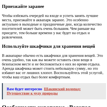
Приезжайте заранее
Чтобы избежать очередей на входе и успеть занять лучшие
места‚ приезжайте в аквапарк заранее. Это особенно
актуально в выходные и праздничные дни‚ когда количество
посетителей может быть очень большим. Чем раньше вы
приедете‚ тем больше времени у вас будет на отдых и
развлечения.
Используйте шкафчики для хранения вещей
В аквапарке обычно есть шкафчики для хранения вещей. Это
очень удобно‚ так как вы можете оставить свои вещи в
безопасном месте и не беспокоиться о них во время отдыха.
Аренда шкафчика может стоить небольшую сумму‚ но это
избавит вас от лишних хлопот. Воспользуйтесь этой услугой‚
чтобы ваш отдых был более комфортным.
Вам будет интересно
Шакинский водопад:
Путешествие к чуду природы