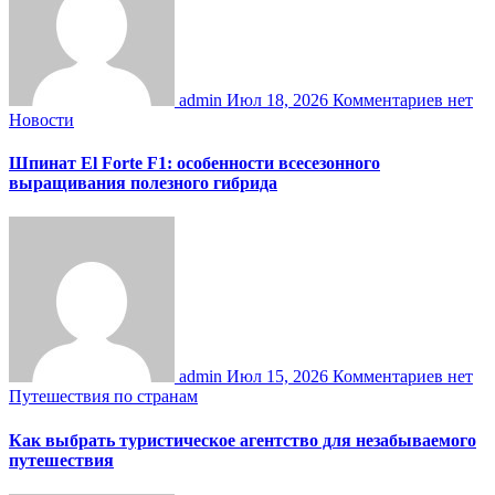
admin
Июл 18, 2026
Комментариев нет
Новости
Шпинат El Forte F1: особенности всесезонного
выращивания полезного гибрида
admin
Июл 15, 2026
Комментариев нет
Путешествия по странам
Как выбрать туристическое агентство для незабываемого
путешествия