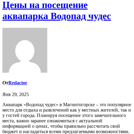
Цены на посещение
аквапарка Водопад чудес
От
Redactor
Янв 29, 2025
Аквапарк «Водопад чудес» в Магнитогорске – это популярное
место для отдыха и развлечений как у местных жителей‚ так и
у гостей города. Планируя посещение этого замечательного
места‚ важно заранее ознакомиться с актуальной
информацией о ценах‚ чтобы правильно рассчитать свой
бюджет и насладиться всеми предлагаемыми возможностями.