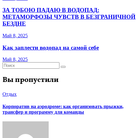
ЗА ТОБОЮ ПАДАЮ В ВОДОПАД:
МЕТАМОРФОЗЫ ЧУВСТВ В БЕЗГРАНИЧНОЙ
БЕЗДНЕ
Май 8, 2025
Как заплести водопад на самой себе
Май 8, 2025
Вы пропустили
Отдых
Корпоратив на аэродроме: как организовать прыжки,
трансфер и программу для команды