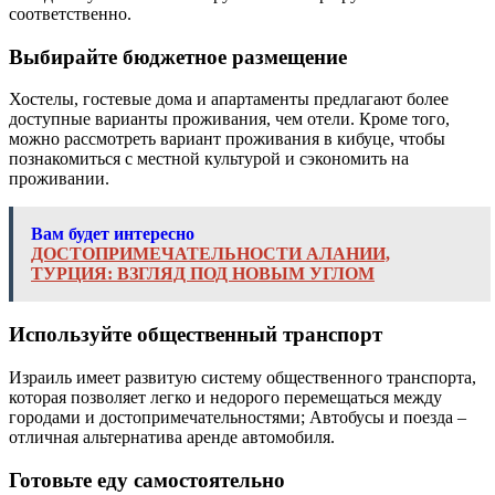
соответственно.
Выбирайте бюджетное размещение
Хостелы, гостевые дома и апартаменты предлагают более
доступные варианты проживания, чем отели. Кроме того,
можно рассмотреть вариант проживания в кибуце, чтобы
познакомиться с местной культурой и сэкономить на
проживании.
Вам будет интересно
ДОСТОПРИМЕЧАТЕЛЬНОСТИ АЛАНИИ,
ТУРЦИЯ: ВЗГЛЯД ПОД НОВЫМ УГЛОМ
Используйте общественный транспорт
Израиль имеет развитую систему общественного транспорта,
которая позволяет легко и недорого перемещаться между
городами и достопримечательностями; Автобусы и поезда –
отличная альтернатива аренде автомобиля.
Готовьте еду самостоятельно