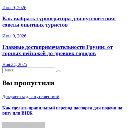
Июл 9, 2026
Как выбрать туроператора для путешествия:
советы опытных туристов
Июл 9, 2026
Главные достопримечательности Грузии: от
горных пейзажей до древних городов
Ноя 24, 2025
Вы пропустили
Документы для путешествий
Как сделать правильный перевод паспорта для подачи на
визу или ВНЖ