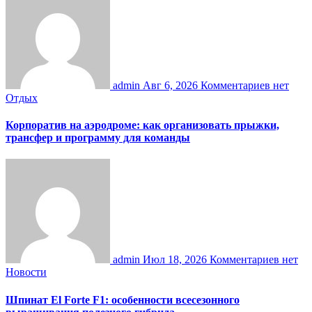
admin
Авг 6, 2026
Комментариев нет
Отдых
Корпоратив на аэродроме: как организовать прыжки,
трансфер и программу для команды
admin
Июл 18, 2026
Комментариев нет
Новости
Шпинат El Forte F1: особенности всесезонного