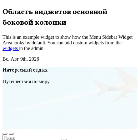
Перейти
Область виджетов основной
к
боковой колонки
содержимому
This is an example widget to show how the Menu Sidebar Widget
Area looks by default. You can add custom widgets from the
widgets
in the admin.
Вс. Авг 9th, 2026
Интересный отдых
Путешествия по миру