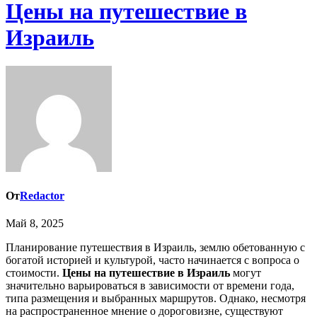
Цены на путешествие в
Израиль
От
Redactor
Май 8, 2025
Планирование путешествия в Израиль, землю обетованную с
богатой историей и культурой, часто начинается с вопроса о
стоимости.
Цены на путешествие в Израиль
могут
значительно варьироваться в зависимости от времени года,
типа размещения и выбранных маршрутов. Однако, несмотря
на распространенное мнение о дороговизне, существуют