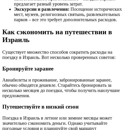
предлагает разный уровень затрат.
Экскурсии и развлечения:
Посещение исторических
мест, музеев, религиозных святынь, развлекательных
парков – все это требует дополнительных расходов.
Как сэкономить на путешествии в
Израиль
Существует множество способов сократить расходы на
поездку в Израиль. Вот несколько проверенных советов:
Бронируйте заранее
Авиабилеты и проживание, забронированные заранее,
обычно обходятся дешевле. Старайтесь бронировать за
несколько месяцев до поездки, чтобы получить наилучшие
предложения.
Путешествуйте в низкий сезон
Поездка в Израиль в летние или зимние месяцы может
значительно сэкономить деньги. Однако учитывайте
погодные условия и планируйте свой маршрут