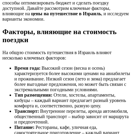
способы оптимизировать бюджет и сделать поездку
доступной. Давайте рассмотрим ключевые факторы,
влияющие на
цены на путешествие в Израиль
, и исследуем
варианты экономии.
Факторы, влияющие на стоимость
поездки
На общую стоимость путешествия в Израиль влияют
несколько ключевых факторов:
Время года:
Высокий сезон (весна и осень)
характеризуется более высокими ценами на авиабилеты
и проживание. Низкий сезон (лето и зима) предлагает
более выгодные предложения, но может быть связан с
экстремальными погодными условиями.
Тип размещения:
Отели, хостелы, апартаменты,
кибуцы – каждый вариант предлагает разный уровень
комфорта и, соответственно, разную цену.
Транспорт:
Внутренние перелеты, аренда автомобиля,
общественный транспорт – выбор зависит от маршрута
и предпочтений.
Питание:
Рестораны, кафе, уличная еда,
самостоятельное приготовление – каждый вариант