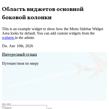
Перейти
Область виджетов основной
к
боковой колонки
содержимому
This is an example widget to show how the Menu Sidebar Widget
Area looks by default. You can add custom widgets from the
widgets
in the admin.
Пн. Авг 10th, 2026
Интересный отдых
Путешествия по миру