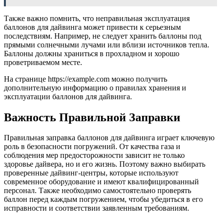
Также важно помнить, что неправильная эксплуатация
баллонов для дайвинга может привести к серьезным
последствиям. Например, не следует хранить баллоны под
прямыми солнечными лучами или вблизи источников тепла.
Баллоны должны храниться в прохладном и хорошо
проветриваемом месте.
На странице https://example.com можно получить
дополнительную информацию о правилах хранения и
эксплуатации баллонов для дайвинга.
Важность Правильной Заправки
Правильная заправка баллонов для дайвинга играет ключевую
роль в безопасности погружений. От качества газа и
соблюдения мер предосторожности зависит не только
здоровье дайвера, но и его жизнь. Поэтому важно выбирать
проверенные дайвинг-центры, которые используют
современное оборудование и имеют квалифицированный
персонал. Также необходимо самостоятельно проверять
баллон перед каждым погружением, чтобы убедиться в его
исправности и соответствии заявленным требованиям.