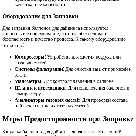
качества и безопасности.
Оборудование для Заправки
Для заправки баллонов для дайвинга используется
специальное оборудование, которое обеспечивает
безопасность и качество процесса. К такому оборудованию
относятся⁚
Компрессоры⁚
Устройства для сжатия воздуха или
газовых смесей.
Системы фильтрации⁚
Для очистки газа от примесей и
влаги.
Манометры⁚
Для контроля давления в баллоне.
Шланги и переходники⁚
Для подключения баллонов к
компрессору.
Анализаторы газовых смесей⁚
Для проверки состава
найтрокса и других газовых смесей.
Меры Предосторожности при Заправке
Заправка баллонов для дайвинга является ответственной