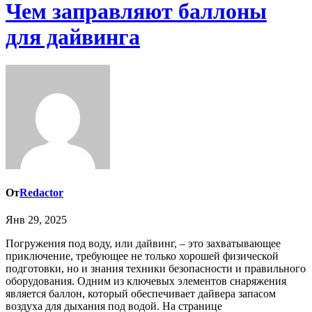
Чем заправляют баллоны
для дайвинга
От
Redactor
Янв 29, 2025
Погружения под воду, или дайвинг, – это захватывающее
приключение, требующее не только хорошей физической
подготовки, но и знания техники безопасности и правильного
оборудования. Одним из ключевых элементов снаряжения
является баллон, который обеспечивает дайвера запасом
воздуха для дыхания под водой. На странице