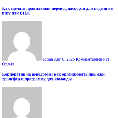
Как сделать правильный перевод паспорта для подачи на
визу или ВНЖ
admin
Авг 6, 2026
Комментариев нет
Отдых
Корпоратив на аэродроме: как организовать прыжки,
трансфер и программу для команды