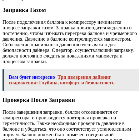
Заправка Газом
После подключения баллона к компрессору начинается
процесс заправки газом. Заправка производится медленно и
постепенно, чтобы избежать перегрева баллона и чрезмерного
давления. Давление в баллоне контролируется манометром.
Соблюдение правильного давления очень важно для
безопасности дайвера. Оператор, осуществляющий заправку,
должен постоянно следить за показаниями манометра и
процессом заправки.
Вам будет интересно
Три измерения дайвинг
снаряжения: Глубина, комфорт и безопасность
Проверка После Заправки
После завершения заправки, баллон отсоединяется от
компрессора, и производится повторная проверка на
герметичность. Также необходимо проверить давление в
баллоне и убедиться, что оно соответствует установленным
нормам. Баллон должен быть помечен специальной