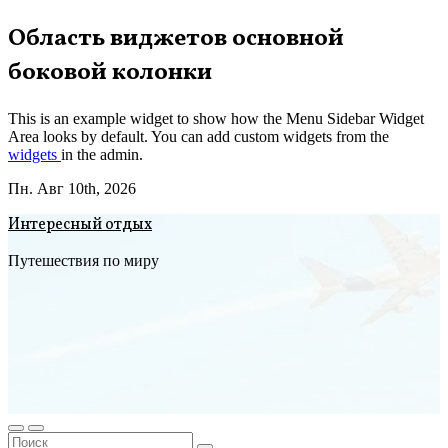
Перейти
Область виджетов основной
к
боковой колонки
содержимому
This is an example widget to show how the Menu Sidebar Widget
Area looks by default. You can add custom widgets from the
widgets
in the admin.
Пн. Авг 10th, 2026
Интересный отдых
Путешествия по миру