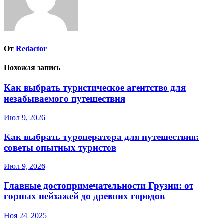
От
Redactor
Похожая запись
Как выбрать туристическое агентство для
незабываемого путешествия
Июл 9, 2026
Как выбрать туроператора для путешествия:
советы опытных туристов
Июл 9, 2026
Главные достопримечательности Грузии: от
горных пейзажей до древних городов
Ноя 24, 2025