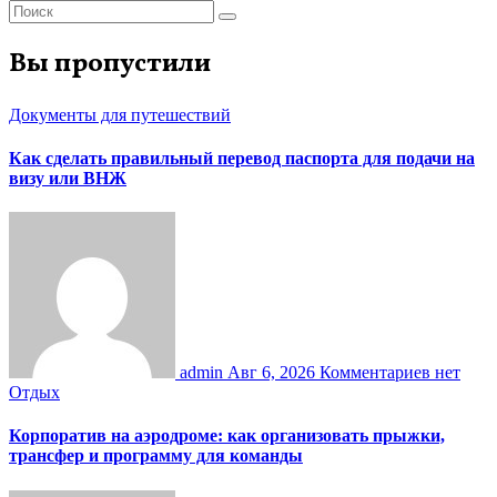
Вы пропустили
Документы для путешествий
Как сделать правильный перевод паспорта для подачи на
визу или ВНЖ
admin
Авг 6, 2026
Комментариев нет
Отдых
Корпоратив на аэродроме: как организовать прыжки,
трансфер и программу для команды