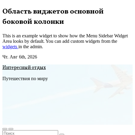
Перейти
Область виджетов основной
к
боковой колонки
содержимому
This is an example widget to show how the Menu Sidebar Widget
Area looks by default. You can add custom widgets from the
widgets
in the admin.
Чт. Авг 6th, 2026
Интересный отдых
Путешествия по миру