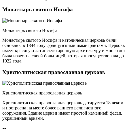
Монастырь святого Иосифа
Монастырь святого Иосифа
Монастырь святого Иосифа и католическая церковь были
основаны в 1844 году французскими иммигрантами. Церковь
имеет красивую латинскую арочную архитектуру и много лет
была известна своей больницей, которая просуществовала до
1922 года.
Хрисполитисская православная церковь
Хрисполитисская православная церковь
Хрисполитисская православная церковь датируется 18 веком
и построена на месте более раннего религиозного
сооружения. Здание церкви имеет простой каменный фасад,
украшенный арками.