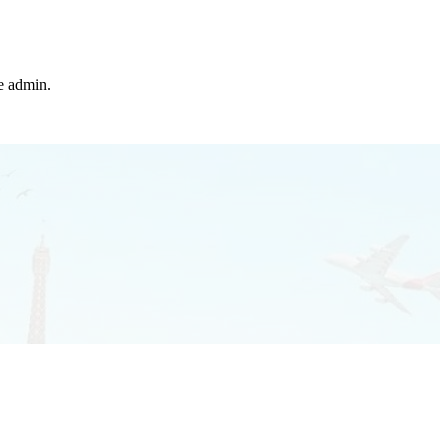
he admin.