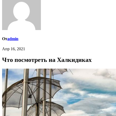
От
admin
Апр 16, 2021
Что посмотреть на Халкидиках