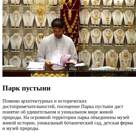
Парк пустыни
Помимо архитектурных и исторических
достопримечательностей, посещение Парка пустыни даст
понятие об удивительном и уникальном мире живой
природы. На огромной территории парка объединены музей
живой истории, уникальный ботанический сад, детская ферма
и музей природы.