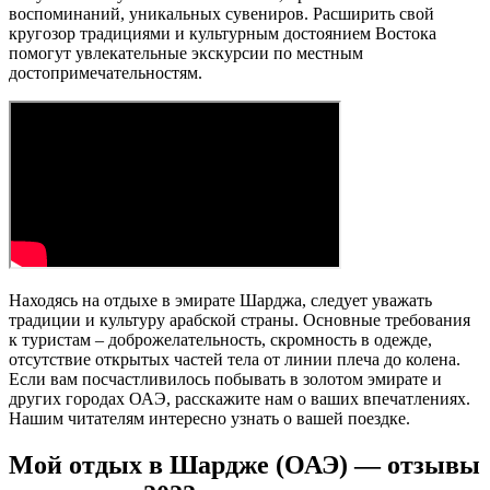
воспоминаний, уникальных сувениров. Расширить свой
кругозор традициями и культурным достоянием Востока
помогут увлекательные экскурсии по местным
достопримечательностям.
Находясь на отдыхе в эмирате Шарджа, следует уважать
традиции и культуру арабской страны. Основные требования
к туристам – доброжелательность, скромность в одежде,
отсутствие открытых частей тела от линии плеча до колена.
Если вам посчастливилось побывать в золотом эмирате и
других городах ОАЭ, расскажите нам о ваших впечатлениях.
Нашим читателям интересно узнать о вашей поездке.
Мой отдых в Шардже (ОАЭ) — отзывы