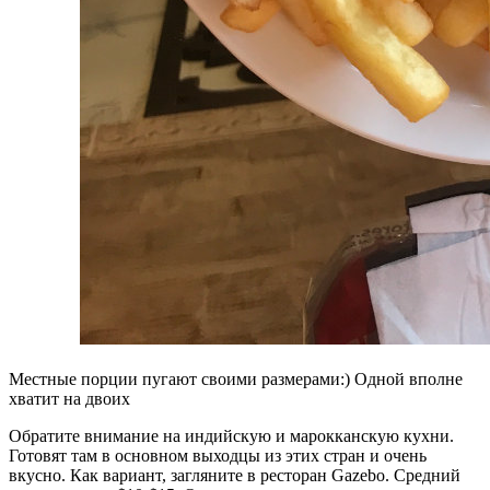
Местные порции пугают своими размерами:) Одной вполне
хватит на двоих
Обратите внимание на индийскую и марокканскую кухни.
Готовят там в основном выходцы из этих стран и очень
вкусно. Как вариант, загляните в ресторан Gazebo. Средний