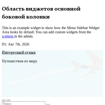
Перейти
Область виджетов основной
к
боковой колонки
содержимому
This is an example widget to show how the Menu Sidebar Widget
Area looks by default. You can add custom widgets from the
widgets
in the admin.
Пт. Авг 7th, 2026
Интересный отдых
Путешествия по миру