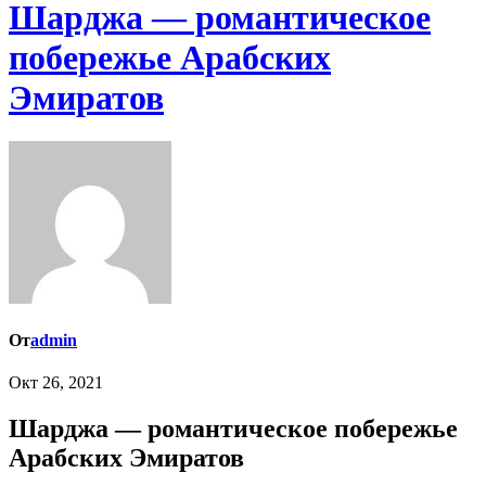
Шарджа — романтическое
побережье Арабских
Эмиратов
От
admin
Окт 26, 2021
Шарджа — романтическое побережье
Арабских Эмиратов