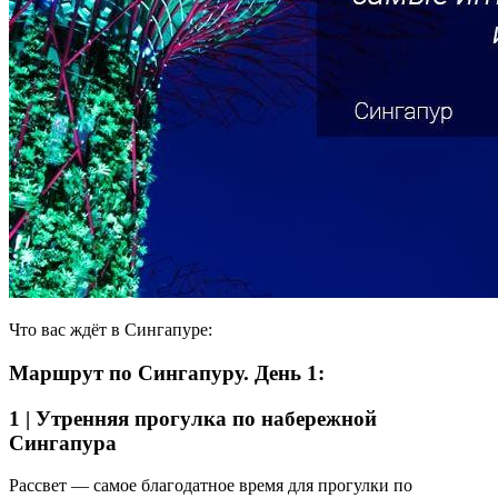
Что вас ждёт в Сингапуре:
Маршрут по Сингапуру. День 1:
1 | Утренняя прогулка по набережной
Сингапура
Рассвет — самое благодатное время для прогулки по