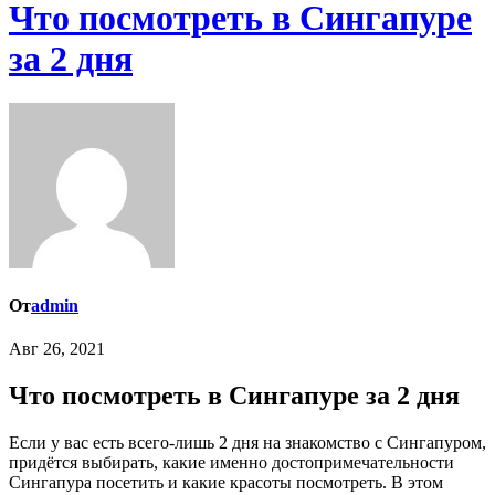
Что посмотреть в Сингапуре
за 2 дня
От
admin
Авг 26, 2021
Что посмотреть в Сингапуре за 2 дня
Если у вас есть всего-лишь 2 дня на знакомство с Сингапуром,
придётся выбирать, какие именно достопримечательности
Сингапура посетить и какие красоты посмотреть. В этом