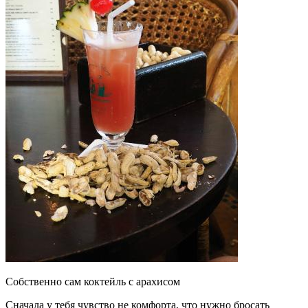
Собственно сам коктейль с арахисом
Сначала у тебя чувство не комфорта, что нужно бросать