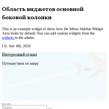
Перейти
Область виджетов основной
к
боковой колонки
содержимому
This is an example widget to show how the Menu Sidebar Widget
Area looks by default. You can add custom widgets from the
widgets
in the admin.
Сб. Авг 8th, 2026
Интересный отдых
Путешествия по миру