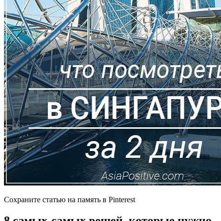
Сохраните статью на память в Pinterest
8 самых-самых вещей, которые нужно