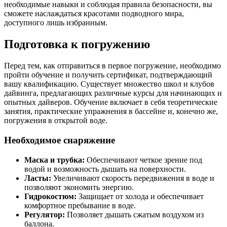
необходимые навыки и соблюдая правила безопасности, вы
сможете наслаждаться красотами подводного мира,
доступного лишь избранным.
Подготовка к погружению
Перед тем, как отправиться в первое погружение, необходимо
пройти обучение и получить сертификат, подтверждающий
вашу квалификацию. Существует множество школ и клубов
дайвинга, предлагающих различные курсы для начинающих и
опытных дайверов. Обучение включает в себя теоретические
занятия, практические упражнения в бассейне и, конечно же,
погружения в открытой воде.
Необходимое снаряжение
Маска и трубка:
Обеспечивают четкое зрение под
водой и возможность дышать на поверхности.
Ласты:
Увеличивают скорость передвижения в воде и
позволяют экономить энергию.
Гидрокостюм:
Защищает от холода и обеспечивает
комфортное пребывание в воде.
Регулятор:
Позволяет дышать сжатым воздухом из
баллона.