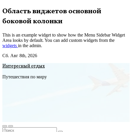
Перейти
Область виджетов основной
к
боковой колонки
содержимому
This is an example widget to show how the Menu Sidebar Widget
Area looks by default. You can add custom widgets from the
widgets
in the admin.
Сб. Авг 8th, 2026
Интересный отдых
Путешествия по миру