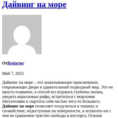
Дайвинг на море
От
Redactor
Май 7, 2025
Дайвинг на море – это захватывающее приключение,
открывающее двери в удивительный подводный мир. Это не
просто плавание, а способ исследовать глубины океана,
увидеть коралловые рифы, встретиться с морскими
обитателями и ощутить себя частью чего-то большего.
Дайвинг на море
позволяет погрузиться в тишину и
спокойствие, недоступные на поверхности, и испытать ни с
чем не сравнимое чувство свободы и восторга. Освоив