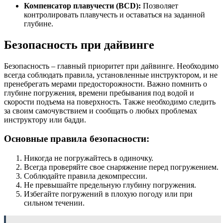
Компенсатор плавучести (BCD):
Позволяет
контролировать плавучесть и оставаться на заданной
глубине.
Безопасность при дайвинге
Безопасность – главный приоритет при дайвинге. Необходимо
всегда соблюдать правила, установленные инструктором, и не
пренебрегать мерами предосторожности. Важно помнить о
глубине погружения, времени пребывания под водой и
скорости подъема на поверхность. Также необходимо следить
за своим самочувствием и сообщать о любых проблемах
инструктору или бадди.
Основные правила безопасности:
Никогда не погружайтесь в одиночку.
Всегда проверяйте свое снаряжение перед погружением.
Соблюдайте правила декомпрессии.
Не превышайте предельную глубину погружения.
Избегайте погружений в плохую погоду или при
сильном течении.