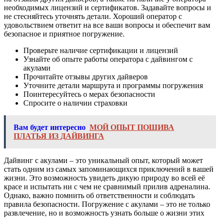
необходимых лицензий и сертификатов. Задавайте вопросы и
не стесняйтесь уточнять детали. Хороший оператор с
удовольствием ответит на все ваши вопросы и обеспечит вам
безопасное и приятное погружение.
Проверьте наличие сертификации и лицензий
Узнайте об опыте работы оператора с дайвингом с
акулами
Прочитайте отзывы других дайверов
Уточните детали маршрута и программы погружения
Поинтересуйтесь о мерах безопасности
Спросите о наличии страховки
Вам будет интересно
МОЙ ОПЫТ ПОШИВА
ПЛАТЬЯ ИЗ ДАЙВИНГА
Дайвинг с акулами – это уникальный опыт, который может
стать одним из самых запоминающихся приключений в вашей
жизни. Это возможность увидеть дикую природу во всей её
красе и испытать ни с чем не сравнимый прилив адреналина.
Однако, важно помнить об ответственности и соблюдать
правила безопасности. Погружение с акулами – это не только
развлечение, но и возможность узнать больше о жизни этих