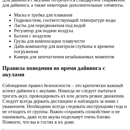
для дайвинга, а также некоторые дополнительные элементы.
Маска и трубка для плавания
Гидрокостюм, соответствующий температуре воды
Ласты для передвижения под водой
Регулятор для подачи воздуха
Баллон с воздухом
Грузы для компенсации плавучести
Дайв-компьютер для контроля глубины и времени
погружения
Камера для запечатления незабываемых моментов
Правила поведения во время дайвинга с
акулами
Соблюдение правил безопасности – это критически важный
аспект дайвинга с акулами. Никогда не следует пытаться
трогать акул, провоцировать их или делать резкие движения.
Следует всегда держать дистанцию и наблюдать за ними с
уважением. Необходимо всегда следовать инструкциям гида и
не отходить от группы. Важно сохранять спокойствие и не
паниковать, даже если акулы подплывут очень близко.
Помните, что вы в гостях в их доме.