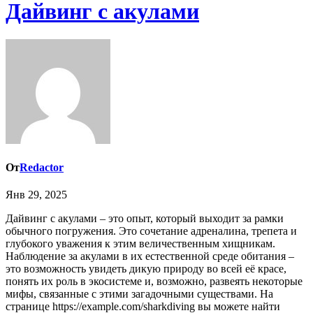
Дайвинг с акулами
От
Redactor
Янв 29, 2025
Дайвинг с акулами – это опыт, который выходит за рамки
обычного погружения. Это сочетание адреналина, трепета и
глубокого уважения к этим величественным хищникам.
Наблюдение за акулами в их естественной среде обитания –
это возможность увидеть дикую природу во всей её красе,
понять их роль в экосистеме и, возможно, развеять некоторые
мифы, связанные с этими загадочными существами. На
странице https://example.com/sharkdiving вы можете найти