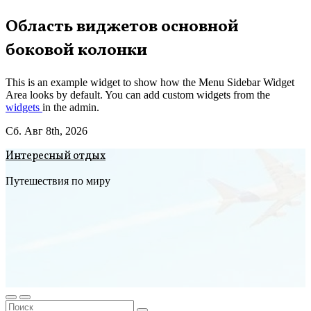
Перейти
Область виджетов основной
к
боковой колонки
содержимому
This is an example widget to show how the Menu Sidebar Widget
Area looks by default. You can add custom widgets from the
widgets
in the admin.
Сб. Авг 8th, 2026
Интересный отдых
Путешествия по миру