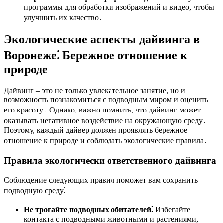
программы для обработки изображений и видео, чтобы
улучшить их качество․
Экологические аспекты дайвинга в
Воронеже⁚ Бережное отношение к
природе
Дайвинг – это не только увлекательное занятие, но и
возможность познакомиться с подводным миром и оценить
его красоту․ Однако, важно помнить, что дайвинг может
оказывать негативное воздействие на окружающую среду․
Поэтому, каждый дайвер должен проявлять бережное
отношение к природе и соблюдать экологические правила․
Правила экологически ответственного дайвинга
Соблюдение следующих правил поможет вам сохранить
подводную среду⁚
Не трогайте подводных обитателей⁚
Избегайте
контакта с подводными животными и растениями,