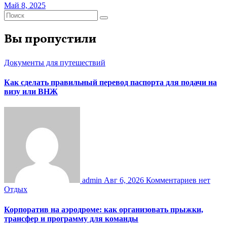
Май 8, 2025
Вы пропустили
Документы для путешествий
Как сделать правильный перевод паспорта для подачи на
визу или ВНЖ
admin
Авг 6, 2026
Комментариев нет
Отдых
Корпоратив на аэродроме: как организовать прыжки,
трансфер и программу для команды