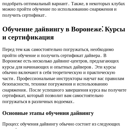
подобрать оптимальный вариант․ Также, в некоторых клубах
можно пройти обучение по использованию снаряжения и
получить сертификат․
Обучение дайвингу в Воронеже⁚ Курсы
и сертификация
Перед тем как самостоятельно погружаться, необходимо
пройти обучение и получить сертификат дайвера․ В
Воронеже есть несколько дайвинг-центров, предлагающих
курсы для начинающих и опытных дайверов․ Эти курсы
обычно включают в себя теоретическую и практическую
части․ Профессиональные инструкторы научат вас правилам
безопасности, технике погружения и использованию
снаряжения․ После успешного завершения курса вы получите
сертификат, который позволит вам самостоятельно
погружаться в различных водоемах․
Основные этапы обучения дайвингу
Процесс обучения дайвингу обычно состоит из следующих