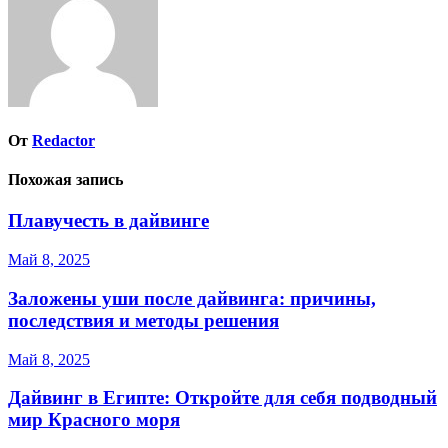
От
Redactor
Похожая запись
Плавучесть в дайвинге
Май 8, 2025
Заложены уши после дайвинга: причины,
последствия и методы решения
Май 8, 2025
Дайвинг в Египте: Откройте для себя подводный
мир Красного моря