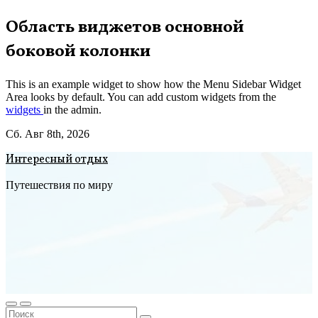
Перейти
Область виджетов основной
к
боковой колонки
содержимому
This is an example widget to show how the Menu Sidebar Widget
Area looks by default. You can add custom widgets from the
widgets
in the admin.
Сб. Авг 8th, 2026
Интересный отдых
Путешествия по миру