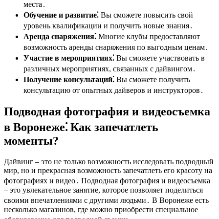
места․
Обучение и развитие⁚
Вы сможете повысить свой
уровень квалификации и получить новые знания․
Аренда снаряжения⁚
Многие клубы предоставляют
возможность аренды снаряжения по выгодным ценам․
Участие в мероприятиях⁚
Вы сможете участвовать в
различных мероприятиях, связанных с дайвингом․
Получение консультаций⁚
Вы сможете получить
консультацию от опытных дайверов и инструкторов․
Подводная фотография и видеосъемка
в Воронеже⁚ Как запечатлеть
моменты?
Дайвинг – это не только возможность исследовать подводный
мир, но и прекрасная возможность запечатлеть его красоту на
фотографиях и видео․ Подводная фотография и видеосъемка
– это увлекательное занятие, которое позволяет поделиться
своими впечатлениями с другими людьми․ В Воронеже есть
несколько магазинов, где можно приобрести специальное