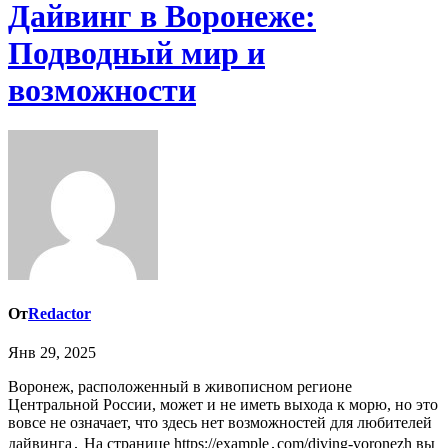
Дайвинг в Воронеже:
Подводный мир и
возможности
От
Redactor
Янв 29, 2025
Воронеж, расположенный в живописном регионе
Центральной России, может и не иметь выхода к морю, но это
вовсе не означает, что здесь нет возможностей для любителей
дайвинга․ На странице https://example․com/diving-voronezh вы