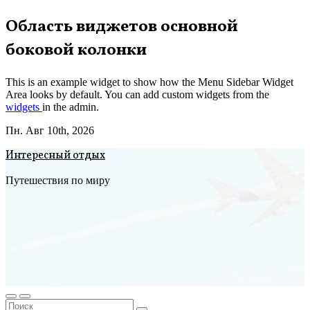
Перейти
Область виджетов основной
к
боковой колонки
содержимому
This is an example widget to show how the Menu Sidebar Widget
Area looks by default. You can add custom widgets from the
widgets
in the admin.
Пн. Авг 10th, 2026
Интересный отдых
Путешествия по миру