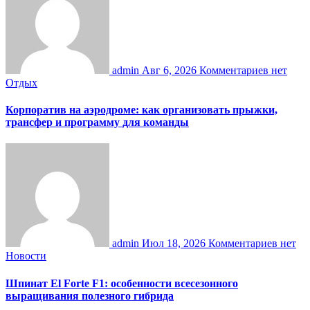
admin
Авг 6, 2026
Комментариев нет
Отдых
Корпоратив на аэродроме: как организовать прыжки,
трансфер и программу для команды
admin
Июл 18, 2026
Комментариев нет
Новости
Шпинат El Forte F1: особенности всесезонного
выращивания полезного гибрида