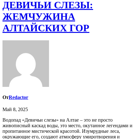
ДЕВИЧЬИ СЛЕЗЫ:
ЖЕМЧУЖИНА
АЛТАЙСКИХ ГОР
От
Redactor
Май 8, 2025
Водопад «Девичьи слезы» на Алтае – это не просто
живописный каскад воды, это место, окутанное легендами и
пропитанное мистической красотой. Изумрудные леса,
окружающие его, создают атмосферу умиротворения и