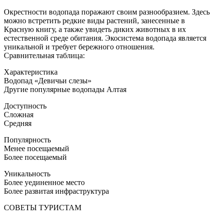
Окрестности водопада поражают своим разнообразием. Здесь
можно встретить редкие виды растений, занесенные в
Красную книгу, а также увидеть диких животных в их
естественной среде обитания. Экосистема водопада является
уникальной и требует бережного отношения.
Сравнительная таблица:
Характеристика
Водопад «Девичьи слезы»
Другие популярные водопады Алтая
Доступность
Сложная
Средняя
Популярность
Менее посещаемый
Более посещаемый
Уникальность
Более уединенное место
Более развитая инфраструктура
СОВЕТЫ ТУРИСТАМ