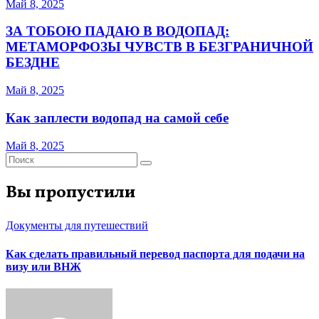
Май 8, 2025
ЗА ТОБОЮ ПАДАЮ В ВОДОПАД:
МЕТАМОРФОЗЫ ЧУВСТВ В БЕЗГРАНИЧНОЙ
БЕЗДНЕ
Май 8, 2025
Как заплести водопад на самой себе
Май 8, 2025
Вы пропустили
Документы для путешествий
Как сделать правильный перевод паспорта для подачи на
визу или ВНЖ