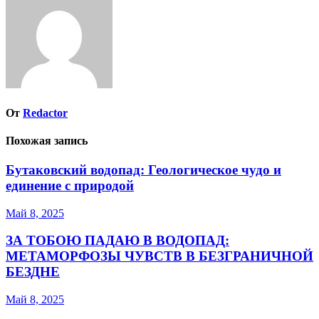
записям
От
Redactor
Похожая запись
Бутаковский водопад: Геологическое чудо и
единение с природой
Май 8, 2025
ЗА ТОБОЮ ПАДАЮ В ВОДОПАД:
МЕТАМОРФОЗЫ ЧУВСТВ В БЕЗГРАНИЧНОЙ
БЕЗДНЕ
Май 8, 2025