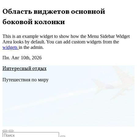
Перейти
Область виджетов основной
к
боковой колонки
содержимому
This is an example widget to show how the Menu Sidebar Widget
Area looks by default. You can add custom widgets from the
widgets
in the admin.
Пн. Авг 10th, 2026
Интересный отдых
Путешествия по миру