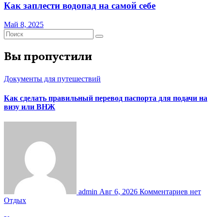
Как заплести водопад на самой себе
Май 8, 2025
Вы пропустили
Документы для путешествий
Как сделать правильный перевод паспорта для подачи на
визу или ВНЖ
admin
Авг 6, 2026
Комментариев нет
Отдых