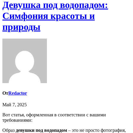
Девушка под водопадом:
Симфония красоты и
природы
От
Redactor
Май 7, 2025
Вот статья, оформленная в соответствии с вашими
требованиями:
Образ
девушки под водопадом
– это не просто фотография,