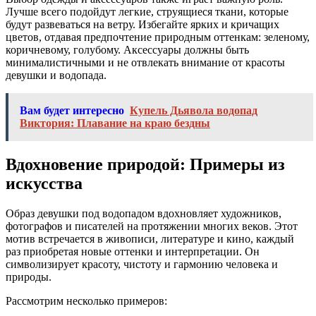
Лучше всего подойдут легкие, струящиеся ткани, которые
будут развеваться на ветру. Избегайте ярких и кричащих
цветов, отдавая предпочтение природным оттенкам: зеленому,
коричневому, голубому. Аксессуары должны быть
минималистичными и не отвлекать внимание от красоты
девушки и водопада.
Вам будет интересно
Купель Дьявола водопад
Виктория: Плавание на краю бездны
Вдохновение природой: Примеры из
искусства
Образ девушки под водопадом вдохновляет художников,
фотографов и писателей на протяжении многих веков. Этот
мотив встречается в живописи, литературе и кино, каждый
раз приобретая новые оттенки и интерпретации. Он
символизирует красоту, чистоту и гармонию человека и
природы.
Рассмотрим несколько примеров: