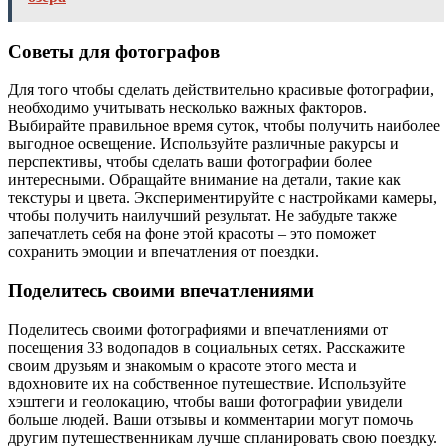
Советы для фотографов
Для того чтобы сделать действительно красивые фотографии,
необходимо учитывать несколько важных факторов.
Выбирайте правильное время суток, чтобы получить наиболее
выгодное освещение. Используйте различные ракурсы и
перспективы, чтобы сделать ваши фотографии более
интересными. Обращайте внимание на детали, такие как
текстуры и цвета. Экспериментируйте с настройками камеры,
чтобы получить наилучший результат. Не забудьте также
запечатлеть себя на фоне этой красоты – это поможет
сохранить эмоции и впечатления от поездки.
Поделитесь своими впечатлениями
Поделитесь своими фотографиями и впечатлениями от
посещения 33 водопадов в социальных сетях. Расскажите
своим друзьям и знакомым о красоте этого места и
вдохновите их на собственное путешествие. Используйте
хэштеги и геолокацию, чтобы ваши фотографии увидели
больше людей. Ваши отзывы и комментарии могут помочь
другим путешественникам лучше спланировать свою поездку.