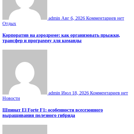
admin
Авг 6, 2026
Комментариев нет
Отдых
Корпоратив на аэродроме: как организовать прыжки,
трансфер и программу для команды
admin
Июл 18, 2026
Комментариев нет
Новости
Шпинат El Forte F1: особенности всесезонного
выращивания полезного гибрида