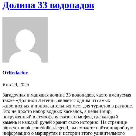
Долина 33 водопадов
От
Redactor
Янв 29, 2025
Загадочная и манящая долина 33 водопадов, часто именуемая
также «Долиной Легенд», является одним из самых
живописных и привлекательных мест для туристов в регионе.
Это не просто набор водных каскадов, а целый мир,
погруженный в атмосферу сказок и мифов, где каждый
камень и каждый ручей хранят свою историю. На странице
https://example.com/dolina-legend, вы сможете найти подробную
информацию о маршрутах и истории этого удивительного