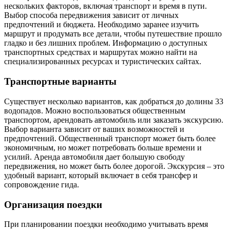
нескольких факторов, включая транспорт и время в пути.
Выбор способа передвижения зависит от личных
предпочтений и бюджета. Необходимо заранее изучить
маршрут и продумать все детали, чтобы путешествие прошло
гладко и без лишних проблем. Информацию о доступных
транспортных средствах и маршрутах можно найти на
специализированных ресурсах и туристических сайтах.
Транспортные варианты
Существует несколько вариантов, как добраться до долины 33
водопадов. Можно воспользоваться общественным
транспортом, арендовать автомобиль или заказать экскурсию.
Выбор варианта зависит от ваших возможностей и
предпочтений. Общественный транспорт может быть более
экономичным, но может потребовать больше времени и
усилий. Аренда автомобиля дает большую свободу
передвижения, но может быть более дорогой. Экскурсия – это
удобный вариант, который включает в себя трансфер и
сопровождение гида.
Организация поездки
При планировании поездки необходимо учитывать время