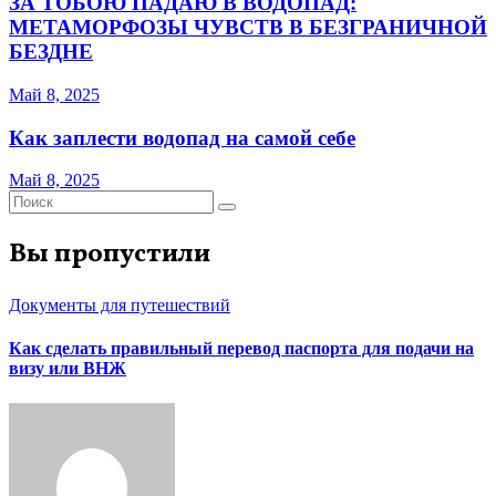
ЗА ТОБОЮ ПАДАЮ В ВОДОПАД:
МЕТАМОРФОЗЫ ЧУВСТВ В БЕЗГРАНИЧНОЙ
БЕЗДНЕ
Май 8, 2025
Как заплести водопад на самой себе
Май 8, 2025
Вы пропустили
Документы для путешествий
Как сделать правильный перевод паспорта для подачи на
визу или ВНЖ