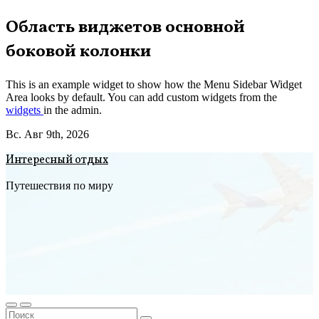
Перейти
Область виджетов основной
к
боковой колонки
содержимому
This is an example widget to show how the Menu Sidebar Widget
Area looks by default. You can add custom widgets from the
widgets
in the admin.
Вс. Авг 9th, 2026
Интересный отдых
Путешествия по миру