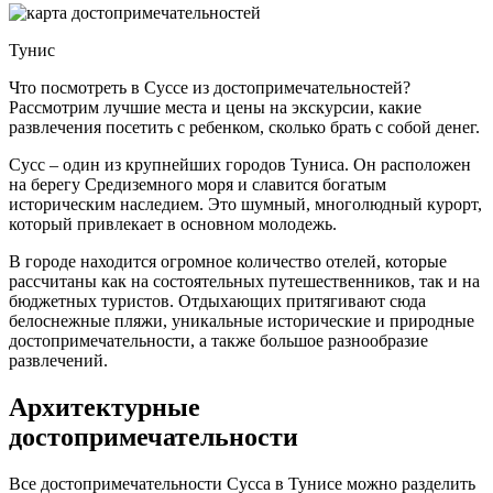
Тунис
Что посмотреть в Суссе из достопримечательностей?
Рассмотрим лучшие места и цены на экскурсии, какие
развлечения посетить с ребенком, сколько брать с собой денег.
Сусс – один из крупнейших городов Туниса. Он расположен
на берегу Средиземного моря и славится богатым
историческим наследием. Это шумный, многолюдный курорт,
который привлекает в основном молодежь.
В городе находится огромное количество отелей, которые
рассчитаны как на состоятельных путешественников, так и на
бюджетных туристов. Отдыхающих притягивают сюда
белоснежные пляжи, уникальные исторические и природные
достопримечательности, а также большое разнообразие
развлечений.
Архитектурные
достопримечательности
Все достопримечательности Сусса в Тунисе можно разделить