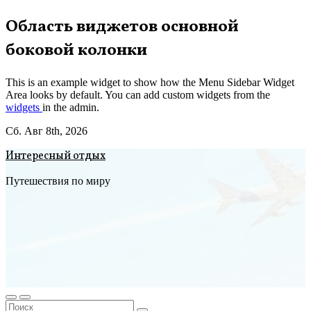
Перейти
Область виджетов основной
к
боковой колонки
содержимому
This is an example widget to show how the Menu Sidebar Widget
Area looks by default. You can add custom widgets from the
widgets
in the admin.
Сб. Авг 8th, 2026
Интересный отдых
Путешествия по миру