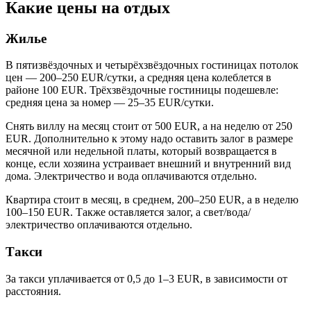
Какие цены на отдых
Жилье
В пятизвёздочных и четырёхзвёздочных гостиницах потолок
цен — 200–250 EUR/сутки, а средняя цена колеблется в
районе 100 EUR. Трёхзвёздочные гостиницы подешевле:
средняя цена за номер — 25–35 EUR/сутки.
Снять виллу на месяц стоит от 500 EUR, а на неделю от 250
EUR. Дополнительно к этому надо оставить залог в размере
месячной или недельной платы, который возвращается в
конце, если хозяина устраивает внешний и внутренний вид
дома. Электричество и вода оплачиваются отдельно.
Квартира стоит в месяц, в среднем, 200–250 EUR, а в неделю
100–150 EUR. Также оставляется залог, а свет/вода/
электричество оплачиваются отдельно.
Такси
За такси уплачивается от 0,5 до 1–3 EUR, в зависимости от
расстояния.