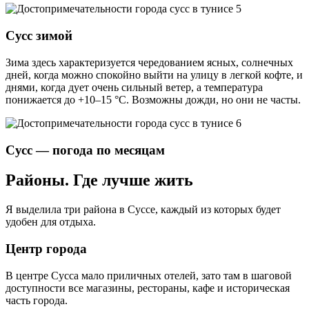
Сусс зимой
Зима здесь характеризуется чередованием ясных, солнечных
дней, когда можно спокойно выйти на улицу в легкой кофте, и
днями, когда дует очень сильный ветер, а температура
понижается до +10–15 °C. Возможны дожди, но они не часты.
Сусс — погода по месяцам
Районы. Где лучше жить
Я выделила три района в Суссе, каждый из которых будет
удобен для отдыха.
Центр города
В центре Сусса мало приличных отелей, зато там в шаговой
доступности все магазины, рестораны, кафе и историческая
часть города.