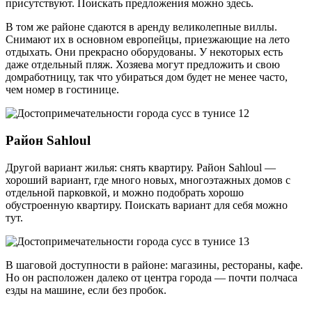
присутствуют. Поискать предложения можно здесь.
В том же районе сдаются в аренду великолепные виллы.
Снимают их в основном европейцы, приезжающие на лето
отдыхать. Они прекрасно оборудованы. У некоторых есть
даже отдельный пляж. Хозяева могут предложить и свою
домработницу, так что убираться дом будет не менее часто,
чем номер в гостинице.
Район Sahloul
Другой вариант жилья: снять квартиру. Район Sahloul —
хороший вариант, где много новых, многоэтажных домов с
отдельной парковкой, и можно подобрать хорошо
обустроенную квартиру. Поискать вариант для себя можно
тут.
В шаговой доступности в районе: магазины, рестораны, кафе.
Но он расположен далеко от центра города — почти полчаса
езды на машине, если без пробок.