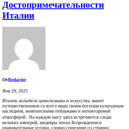
Достопримечательности
Италии
От
Redactor
Янв 29, 2025
Италия, колыбель цивилизации и искусства, манит
путешественников со всего мира своим богатым культурным
наследием, живописными пейзажами и неповторимой
атмосферой․ На каждом шагу здесь встречаются следы
великих империй, шедевры эпохи Возрождения и
очаровательные уголки, словно сошедшие со страниц