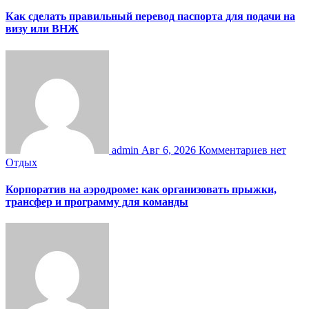
Как сделать правильный перевод паспорта для подачи на
визу или ВНЖ
admin
Авг 6, 2026
Комментариев нет
Отдых
Корпоратив на аэродроме: как организовать прыжки,
трансфер и программу для команды