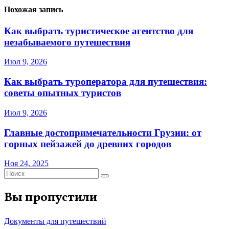
Похожая запись
Как выбрать туристическое агентство для
незабываемого путешествия
Июл 9, 2026
Как выбрать туроператора для путешествия:
советы опытных туристов
Июл 9, 2026
Главные достопримечательности Грузии: от
горных пейзажей до древних городов
Ноя 24, 2025
Вы пропустили
Документы для путешествий