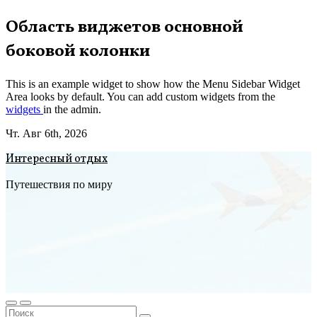
Перейти
Область виджетов основной
к
боковой колонки
содержимому
This is an example widget to show how the Menu Sidebar Widget
Area looks by default. You can add custom widgets from the
widgets
in the admin.
Чт. Авг 6th, 2026
Интересный отдых
Путешествия по миру