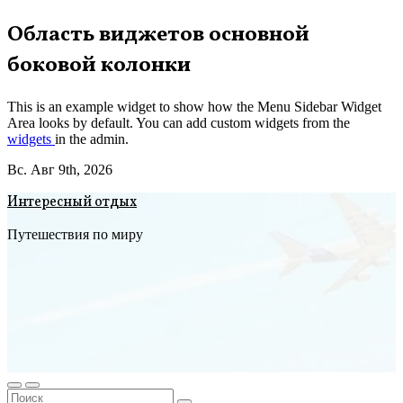
Перейти
Область виджетов основной
к
боковой колонки
содержимому
This is an example widget to show how the Menu Sidebar Widget
Area looks by default. You can add custom widgets from the
widgets
in the admin.
Вс. Авг 9th, 2026
Интересный отдых
Путешествия по миру