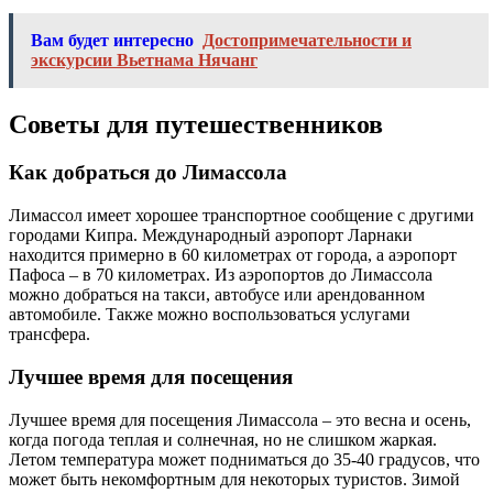
Вам будет интересно
Достопримечательности и
экскурсии Вьетнама Нячанг
Советы для путешественников
Как добраться до Лимассола
Лимассол имеет хорошее транспортное сообщение с другими
городами Кипра. Международный аэропорт Ларнаки
находится примерно в 60 километрах от города, а аэропорт
Пафоса – в 70 километрах. Из аэропортов до Лимассола
можно добраться на такси, автобусе или арендованном
автомобиле. Также можно воспользоваться услугами
трансфера.
Лучшее время для посещения
Лучшее время для посещения Лимассола – это весна и осень,
когда погода теплая и солнечная, но не слишком жаркая.
Летом температура может подниматься до 35-40 градусов, что
может быть некомфортным для некоторых туристов. Зимой