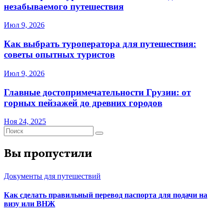
незабываемого путешествия
Июл 9, 2026
Как выбрать туроператора для путешествия:
советы опытных туристов
Июл 9, 2026
Главные достопримечательности Грузии: от
горных пейзажей до древних городов
Ноя 24, 2025
Вы пропустили
Документы для путешествий
Как сделать правильный перевод паспорта для подачи на
визу или ВНЖ