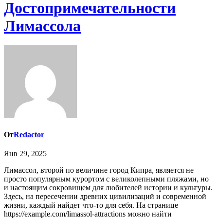
Достопримечательности
Лимассола
От
Redactor
Янв 29, 2025
Лимассол, второй по величине город Кипра, является не
просто популярным курортом с великолепными пляжами, но
и настоящим сокровищем для любителей истории и культуры.
Здесь, на пересечении древних цивилизаций и современной
жизни, каждый найдет что-то для себя. На странице
https://example.com/limassol-attractions можно найти