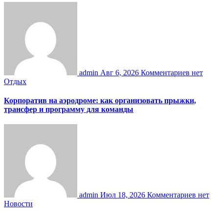
admin
Авг 6, 2026
Комментариев нет
Отдых
Корпоратив на аэродроме: как организовать прыжки,
трансфер и программу для команды
admin
Июл 18, 2026
Комментариев нет
Новости