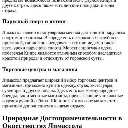
предлагает возможность познакомиться с фауной Кипра и
других стран. Здесь также есть детские площадки и зоны
отдыха.
Парусный спорт и яхтинг
Лимассол является популярным местом для занятий парусным
спортом и яхтингом. В городе есть несколько яхт-клубов и
пристаней, где можно арендовать яхту или лодку, а также
взять уроки парусного спорта. Морские прогулки вдоль
побережья Кипра являются отличным способом насладиться
красотой природы и отдохнуть от городской суеты.
Торговые центры и магазины
Лимассол предлагает широкий выбор торговых центров и
магазинов, где можно купить одежду, обувь, аксессуары,
сувениры и другие товары. Здесь есть как международные
бренды, так и местные магазины, предлагающие уникальные
изделия ручной работы. Шопинг в Лимассоле может стать
приятным дополнением к вашему отдыху.
Природные Достопримечательности в
Окрестностях Лимассола