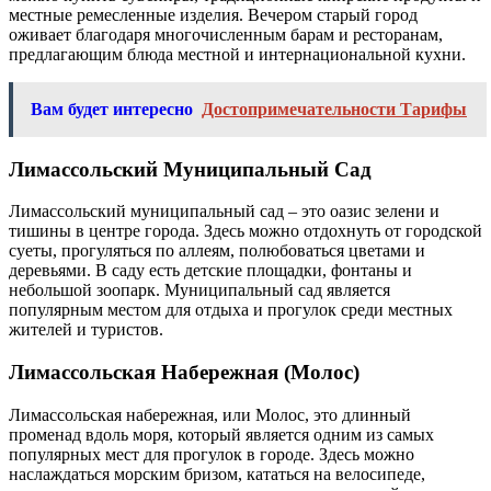
местные ремесленные изделия. Вечером старый город
оживает благодаря многочисленным барам и ресторанам,
предлагающим блюда местной и интернациональной кухни.
Вам будет интересно
Достопримечательности Тарифы
Лимассольский Муниципальный Сад
Лимассольский муниципальный сад – это оазис зелени и
тишины в центре города. Здесь можно отдохнуть от городской
суеты, прогуляться по аллеям, полюбоваться цветами и
деревьями. В саду есть детские площадки, фонтаны и
небольшой зоопарк. Муниципальный сад является
популярным местом для отдыха и прогулок среди местных
жителей и туристов.
Лимассольская Набережная (Молос)
Лимассольская набережная, или Молос, это длинный
променад вдоль моря, который является одним из самых
популярных мест для прогулок в городе. Здесь можно
наслаждаться морским бризом, кататься на велосипеде,