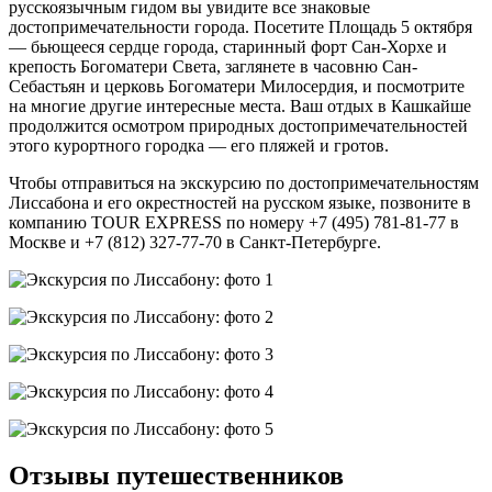
русскоязычным гидом вы увидите все знаковые
достопримечательности города. Посетите Площадь 5 октября
— бьющееся сердце города, старинный форт Сан-Хорхе и
крепость Богоматери Света, заглянете в часовню Сан-
Себастьян и церковь Богоматери Милосердия, и посмотрите
на многие другие интересные места. Ваш отдых в Кашкайше
продолжится осмотром природных достопримечательностей
этого курортного городка — его пляжей и гротов.
Чтобы отправиться на экскурсию по достопримечательностям
Лиссабона и его окрестностей на русском языке, позвоните в
компанию TOUR EXPRESS по номеру +7 (495) 781-81-77 в
Москве и +7 (812) 327-77-70 в Санкт-Петербурге.
Отзывы путешественников