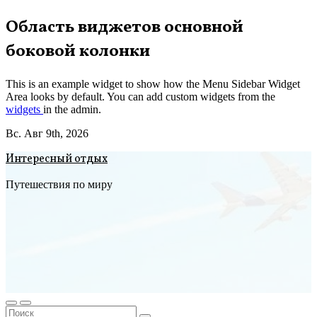
Перейти
Область виджетов основной
к
боковой колонки
содержимому
This is an example widget to show how the Menu Sidebar Widget
Area looks by default. You can add custom widgets from the
widgets
in the admin.
Вс. Авг 9th, 2026
Интересный отдых
Путешествия по миру