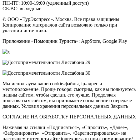
ПН-ПТ: 10:00-19:00 (удаленный доступ)
СБ-ВС: выходные
© ООО «ТурЭкспресс». Москва. Все права защищены.
Копирование материалов сайта возможно только при
указании источника.
Приложение «Помощник Туриста»: AppStore, Google Play
Мы используем ваши cookie-файлы, ip-адрес и
местоположение. Проще говоря: смотрим, как вы пользуетесь
нашим сайтом, чтобы сделать его лучше. Продолжая
пользоваться сайтом, вы принимаете соглашение о передаче
данных. Условия хранения персональных данных.Закрыть
СОГЛАСИЕ НА ОБРАБОТКУ ПЕРСОНАЛЬНЫХ ДАННЫХ
Нажимая на ссылки «Подписаться», «Спросить», «Далее»,
«Забронировать», «Отправить», «Зарегистрироваться» на
настоящем интернет-сайте tourexpress.ru при формировании/