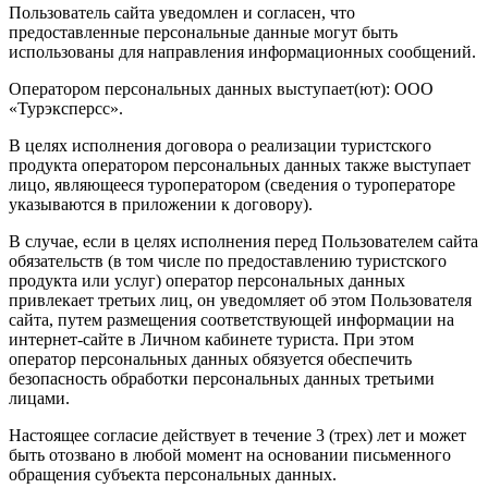
Пользователь сайта уведомлен и согласен, что
предоставленные персональные данные могут быть
использованы для направления информационных сообщений.
Оператором персональных данных выступает(ют): ООО
«Турэксперсс».
В целях исполнения договора о реализации туристского
продукта оператором персональных данных также выступает
лицо, являющееся туроператором (сведения о туроператоре
указываются в приложении к договору).
В случае, если в целях исполнения перед Пользователем сайта
обязательств (в том числе по предоставлению туристского
продукта или услуг) оператор персональных данных
привлекает третьих лиц, он уведомляет об этом Пользователя
сайта, путем размещения соответствующей информации на
интернет-сайте в Личном кабинете туриста. При этом
оператор персональных данных обязуется обеспечить
безопасность обработки персональных данных третьими
лицами.
Настоящее согласие действует в течение 3 (трех) лет и может
быть отозвано в любой момент на основании письменного
обращения субъекта персональных данных.