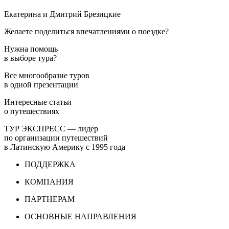
Екатерина и Дмитрий Брезицкие
Желаете поделиться впечатлениями о поездке?
Нужна помощь
в выборе тура?
Все многообразие туров
в одной презентации
Интересные статьи
о путешествиях
ТУР ЭКСПРЕСС — лидер
по организации путешествий
в Латинскую Америку с 1995 года
ПОДДЕРЖКА
КОМПАНИЯ
ПАРТНЕРАМ
ОСНОВНЫЕ НАПРАВЛЕНИЯ