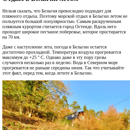
Нельзя сказать, что Бельгия превосходно подходит для
пляжного отдыха. Поэтому морской отдых в Бельгии летом не
пользуется большой популярностью. Самым раскрученным
пляжным курортом считается город Остенде. Вдоль него
проходит широкое песчаное побережье, которое простирается
на 70 км.
Даже с наступление лета, погода в Бельгии остается
достаточно прохладной. Температура воздуха прогревается
максимум до +25 ° С. Однако даже в эту пору грозы
случаются несколько раз в неделю. Вода в Северном море
прогревается не раньше середины июня. Так что учитывайте
этот факт, перед тем, когда летите в Бельгию.