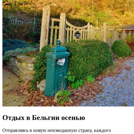
Отдых в Бельгии осенью
Отправляясь в новую неизведанную страну, каждого