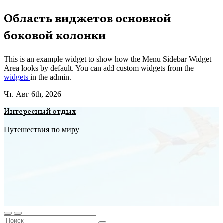
Перейти
Область виджетов основной
к
боковой колонки
содержимому
This is an example widget to show how the Menu Sidebar Widget
Area looks by default. You can add custom widgets from the
widgets
in the admin.
Чт. Авг 6th, 2026
Интересный отдых
Путешествия по миру