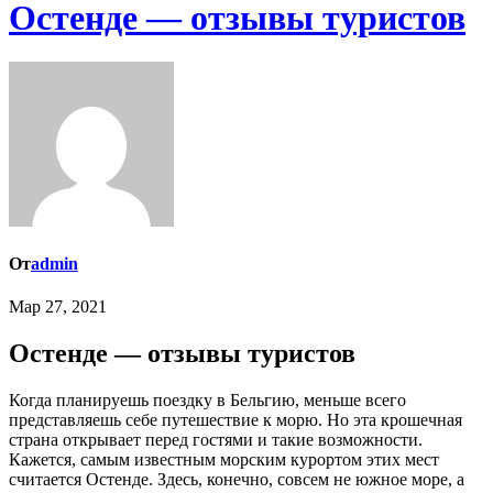
Остенде — отзывы туристов
От
admin
Мар 27, 2021
Остенде — отзывы туристов
Когда планируешь поездку в Бельгию, меньше всего
представляешь себе путешествие к морю. Но эта крошечная
страна открывает перед гостями и такие возможности.
Кажется, самым известным морским курортом этих мест
считается Остенде. Здесь, конечно, совсем не южное море, а