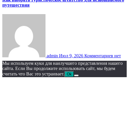
путешествия
admin
Июл 9, 2026
Комментариев нет
Мы используем куки для наилучшего представления нашего
сайта. Если Вы продолжите использовать сайт, мы будем
считать что Вас это устраивает.
Ok