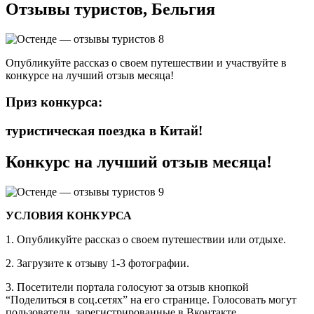
Отзывы туристов, Бельгия
Опубликуйте рассказ о своем путешествии и участвуйте в
конкурсе на лучший отзыв месяца!
Приз конкурса:
туристическая поездка в Китай!
Конкурс на лучший отзыв месяца!
УСЛОВИЯ КОНКУРСА
1. Опубликуйте рассказ о своем путешествии или отдыхе.
2. Загрузите к отзыву 1-3 фотографии.
3. Посетители портала голосуют за отзыв кнопкой
“Поделиться в соц.сетях” на его странице. Голосовать могут
пользователи, зарегистрированные в Вконтакте,