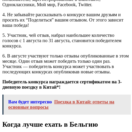
Одноклассники, Мой мир, Facebook, Twitter.
4. Не забывайте рассказывать о конкурсе вашим друзьям и
просить их “Поделиться” вашим отзывом. От этого зависит
ваша победа!
5. Участник, чей отзыв, набрал наибольшее количество
голосов с 1 августа по 31 августа, становится победителем
конкурса.
6. В августе участвуют только отзывы опубликованные в этом
месяце. Один отзыв может победить только один раз.
Участник — победитель конкурса может участвовать в
последующих конкурсах опубликовав новые отзывы.
Победитель конкурса награждается сертификатом на 3-
дневную поездку в Китай*!
Вам будет интересно
Поездка в Китай: ответы на
основные вопросы
Когда лучше ехать в Бельгию