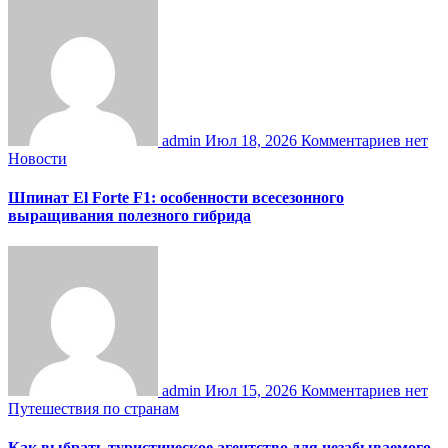
admin
Июл 18, 2026
Комментариев нет
Новости
Шпинат El Forte F1: особенности всесезонного
выращивания полезного гибрида
admin
Июл 15, 2026
Комментариев нет
Путешествия по странам
Как выбрать туристическое агентство для незабываемого