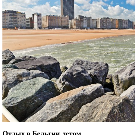
Отдых в Бельгии летом