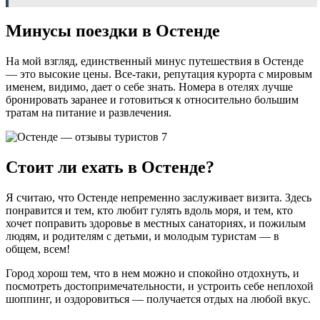
Минусы поездки в Остенде
На мой взгляд, единственный минус путешествия в Остенде
— это высокие цены. Все-таки, репутация курорта с мировым
именем, видимо, дает о себе знать. Номера в отелях лучше
бронировать заранее и готовиться к относительно большим
тратам на питание и развлечения.
Стоит ли ехать в Остенде?
Я считаю, что Остенде непременно заслуживает визита. Здесь
понравится и тем, кто любит гулять вдоль моря, и тем, кто
хочет поправить здоровье в местных санаториях, и пожилым
людям, и родителям с детьми, и молодым туристам — в
общем, всем!
Город хорош тем, что в нем можно и спокойно отдохнуть, и
посмотреть достопримечательности, и устроить себе неплохой
шоппинг, и оздоровиться — получается отдых на любой вкус.