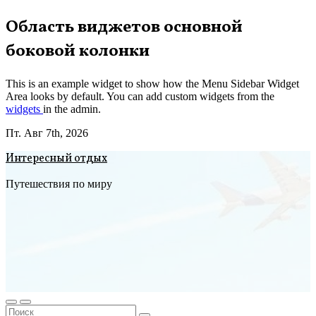
Перейти
Область виджетов основной
к
боковой колонки
содержимому
This is an example widget to show how the Menu Sidebar Widget
Area looks by default. You can add custom widgets from the
widgets
in the admin.
Пт. Авг 7th, 2026
Интересный отдых
Путешествия по миру