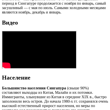
период в Сингапуре продолжается с ноября по январь, самый
засушливый — с мая по июль. Самыми холодными месяцами
являются ноябрь, декабрь и январь.
Видео
Население
Большинство населения Сингапура
(свыше 90%)
составляют выходцы из Китая, Малайи и их потомки.
Иммигранты, хлынувшие из Китая в середине XIX в., быстро
заполонили весь остров. До начала 1980-х гг. сохранялся очень
высокий естественный прирост населения, но меры по