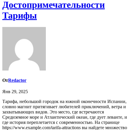
Достопримечательности
Тарифы
От
Redactor
Янв 29, 2025
Тарифа, небольшой городок на южной оконечности Испании,
словно магнит притягивает любителей приключений, ветра и
захватывающих видов. Это место, где встречаются
Средиземное море и Атлантический океан, где дует леванте, и
где история переплетается с современностью. На странице
https://www.example.com/tarifa-attractions вы найдете множество