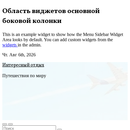
Перейти
Область виджетов основной
к
боковой колонки
содержимому
This is an example widget to show how the Menu Sidebar Widget
Area looks by default. You can add custom widgets from the
widgets
in the admin.
Чт. Авг 6th, 2026
Интересный отдых
Путешествия по миру