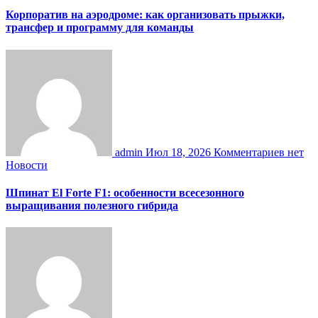
Корпоратив на аэродроме: как организовать прыжки,
трансфер и программу для команды
admin
Июл 18, 2026
Комментариев нет
Новости
Шпинат El Forte F1: особенности всесезонного
выращивания полезного гибрида