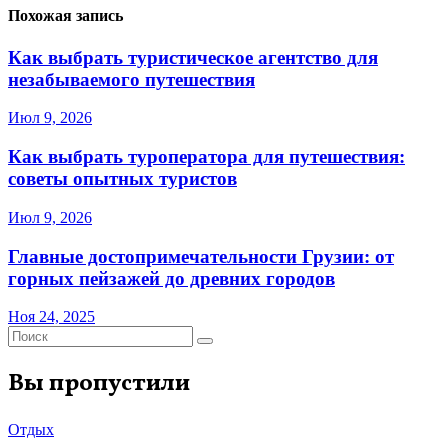
Похожая запись
Как выбрать туристическое агентство для
незабываемого путешествия
Июл 9, 2026
Как выбрать туроператора для путешествия:
советы опытных туристов
Июл 9, 2026
Главные достопримечательности Грузии: от
горных пейзажей до древних городов
Ноя 24, 2025
Вы пропустили
Отдых