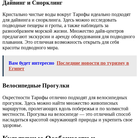
Дайвинг и Снорклинг
Кристально чистые воды вокруг Тарифы идеально подходят
для дайвинга и снорклинга. Здесь можно исследовать
подводные пещеры и гроты, а также наблюдать за
разнообразием морской жизни. Множество дайв-центров
предлагают экскурсии и аренду оборудования для подводного
плавания. Это отличная возможность открыть для себя
красоты подводного мира.
Вам будет интересно
Последние новости по туризму в
Египет
Велосипедные Прогулки
Окрестности Тарифы отлично подходят для велосипедных
прогулок. Здесь можно найти множество живописных
маршрутов, пролегающих вдоль побережья и по холмистой
местности. Прогулка на велосипеде — это отличный способ
насладиться красотой окружающей природы и укрепить свое
здоровье.