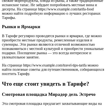
свежие морепродукты, блюда из рыбы, а также традиционные
испанские тапас. Не забудьте попробовать местные вина и
десерты. На странице https://www.example.com/tarifa-food
можно найти подробную информацию о лучших ресторанах
Тарифы.
Рынки и Ярмарки
В Тарифе регулярно проводятся рынки и ярмарки, где можно
приобрести местные продукты, ремесленные изделия и
сувениры. Эти рынки являются отличной возможностью
познакомиться с местной культурой и приобрести уникальные
подарки. Посещение рынка ― это всегда интересное и
увлекательное занятие.
На странице https://www.example.com/travel-tips-tarifa можно
найти полезные советы для путешественников, собирающихся
посетить Тарифу.
Что еще стоит увидеть в Тарифе?
Смотровая площадка Мирадор дель Эстречо
Эта смотровая площадка предлагает захватывающие виды на