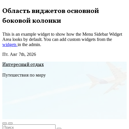
Перейти
Область виджетов основной
к
боковой колонки
содержимому
This is an example widget to show how the Menu Sidebar Widget
Area looks by default. You can add custom widgets from the
widgets
in the admin.
Пт. Авг 7th, 2026
Интересный отдых
Путешествия по миру