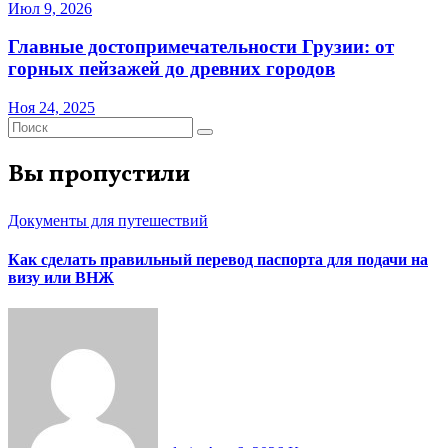
Июл 9, 2026
Главные достопримечательности Грузии: от
горных пейзажей до древних городов
Ноя 24, 2025
Вы пропустили
Документы для путешествий
Как сделать правильный перевод паспорта для подачи на
визу или ВНЖ