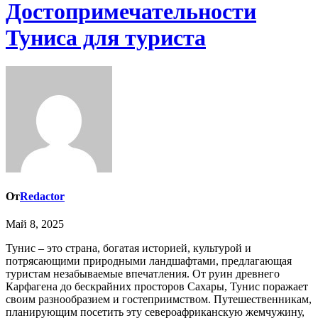
Достопримечательности
Туниса для туриста
От
Redactor
Май 8, 2025
Тунис – это страна, богатая историей, культурой и
потрясающими природными ландшафтами, предлагающая
туристам незабываемые впечатления. От руин древнего
Карфагена до бескрайних просторов Сахары, Тунис поражает
своим разнообразием и гостеприимством. Путешественникам,
планирующим посетить эту североафриканскую жемчужину,