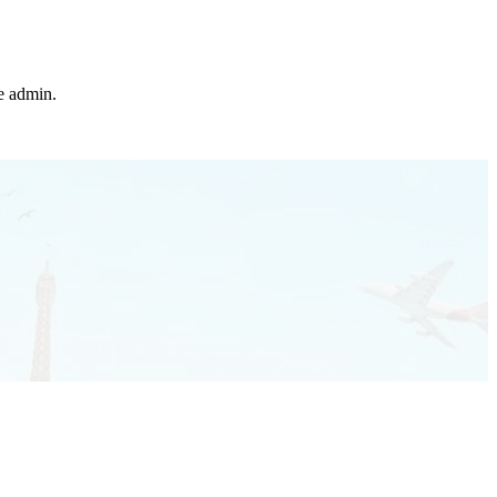
he admin.