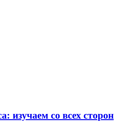
: изучаем со всех сторон