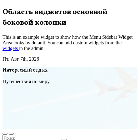
Перейти
Область виджетов основной
к
боковой колонки
содержимому
This is an example widget to show how the Menu Sidebar Widget
Area looks by default. You can add custom widgets from the
widgets
in the admin.
Пт. Авг 7th, 2026
Интересный отдых
Путешествия по миру