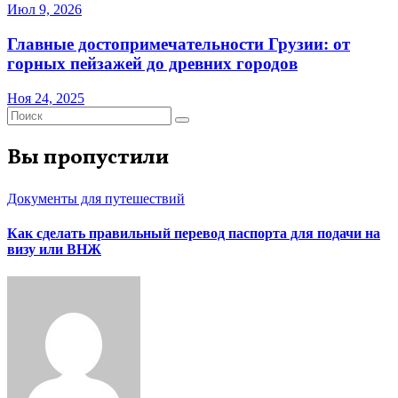
Июл 9, 2026
Главные достопримечательности Грузии: от
горных пейзажей до древних городов
Ноя 24, 2025
Вы пропустили
Документы для путешествий
Как сделать правильный перевод паспорта для подачи на
визу или ВНЖ