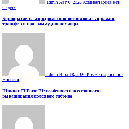
admin
Авг 6, 2026
Комментариев нет
Отдых
Корпоратив на аэродроме: как организовать прыжки,
трансфер и программу для команды
admin
Июл 18, 2026
Комментариев нет
Новости
Шпинат El Forte F1: особенности всесезонного
выращивания полезного гибрида