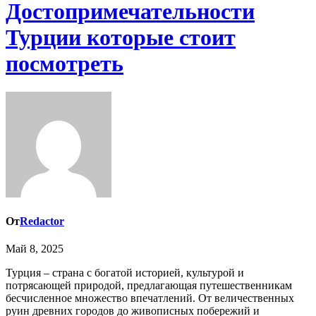
Достопримечательности
Турции которые стоит
посмотреть
От
Redactor
Май 8, 2025
Турция – страна с богатой историей, культурой и
потрясающей природой, предлагающая путешественникам
бесчисленное множество впечатлений. От величественных
руин древних городов до живописных побережий и