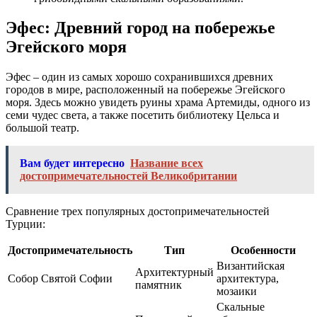
Эфес: Древний город на побережье
Эгейского моря
Эфес – один из самых хорошо сохранившихся древних
городов в мире, расположенный на побережье Эгейского
моря. Здесь можно увидеть руины храма Артемиды, одного из
семи чудес света, а также посетить библиотеку Цельса и
большой театр.
Вам будет интересно
Название всех
достопримечательностей Великобритании
Сравнение трех популярных достопримечательностей
Турции:
Достопримечательность
Тип
Особенности
Византийская
Архитектурный
Собор Святой Софии
архитектура,
памятник
мозаики
Скальные