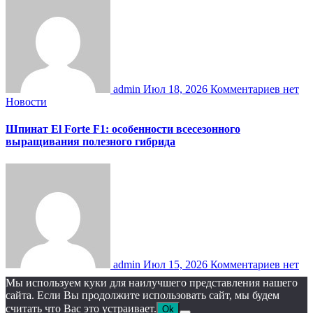
admin
Июл 18, 2026
Комментариев нет
Новости
Шпинат El Forte F1: особенности всесезонного
выращивания полезного гибрида
admin
Июл 15, 2026
Комментариев нет
Мы используем куки для наилучшего представления нашего
сайта. Если Вы продолжите использовать сайт, мы будем
считать что Вас это устраивает.
Ok