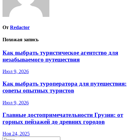
От
Redactor
Похожая запись
Как выбрать туристическое агентство для
незабываемого путешествия
Июл 9, 2026
Как выбрать туроператора для путешествия:
советы опытных туристов
Июл 9, 2026
Главные достопримечательности Грузии: от
горных пейзажей до древних городов
Ноя 24, 2025