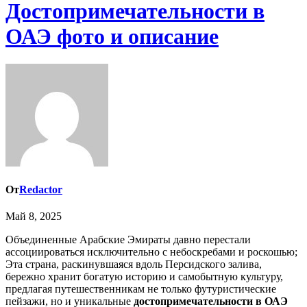
Достопримечательности в
ОАЭ фото и описание
От
Redactor
Май 8, 2025
Объединенные Арабские Эмираты давно перестали
ассоциироваться исключительно с небоскребами и роскошью;
Эта страна, раскинувшаяся вдоль Персидского залива,
бережно хранит богатую историю и самобытную культуру,
предлагая путешественникам не только футуристические
пейзажи, но и уникальные
достопримечательности в ОАЭ