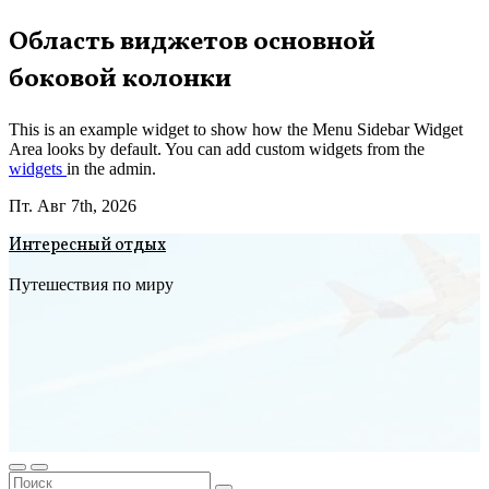
Перейти
Область виджетов основной
к
боковой колонки
содержимому
This is an example widget to show how the Menu Sidebar Widget
Area looks by default. You can add custom widgets from the
widgets
in the admin.
Пт. Авг 7th, 2026
Интересный отдых
Путешествия по миру