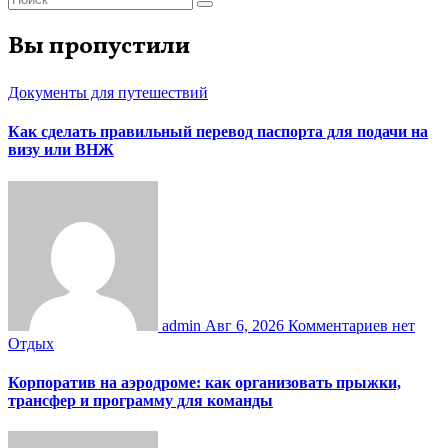
Вы пропустили
Документы для путешествий
Как сделать правильный перевод паспорта для подачи на
визу или ВНЖ
admin
Авг 6, 2026
Комментариев нет
Отдых
Корпоратив на аэродроме: как организовать прыжки,
трансфер и программу для команды