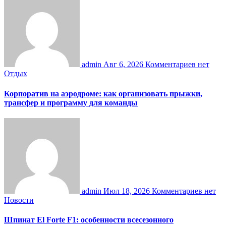
admin
Авг 6, 2026
Комментариев нет
Отдых
Корпоратив на аэродроме: как организовать прыжки,
трансфер и программу для команды
admin
Июл 18, 2026
Комментариев нет
Новости
Шпинат El Forte F1: особенности всесезонного