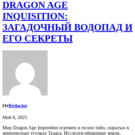
DRAGON AGE
INQUISITION:
ЗАГАДОЧНЫЙ ВОДОПАД И
ЕГО СЕКРЕТЫ
От
Redactor
Май 8, 2025
Мир Dragon Age Inquisition огромен и полон тайн, скрытых в
живописных уголках Тедаса. Исследуя обширные земли,