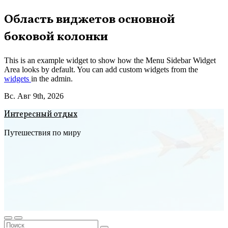
Перейти
Область виджетов основной
к
боковой колонки
содержимому
This is an example widget to show how the Menu Sidebar Widget
Area looks by default. You can add custom widgets from the
widgets
in the admin.
Вс. Авг 9th, 2026
Интересный отдых
Путешествия по миру