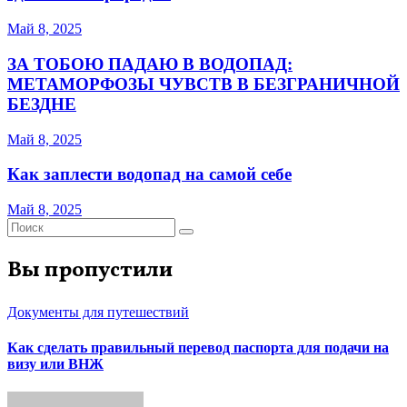
Май 8, 2025
ЗА ТОБОЮ ПАДАЮ В ВОДОПАД:
МЕТАМОРФОЗЫ ЧУВСТВ В БЕЗГРАНИЧНОЙ
БЕЗДНЕ
Май 8, 2025
Как заплести водопад на самой себе
Май 8, 2025
Вы пропустили
Документы для путешествий
Как сделать правильный перевод паспорта для подачи на
визу или ВНЖ