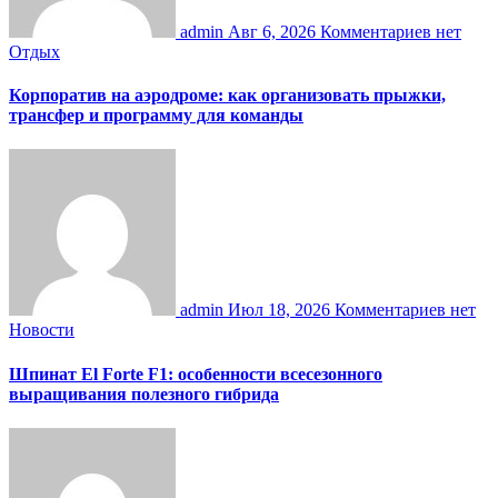
admin
Авг 6, 2026
Комментариев нет
Отдых
Корпоратив на аэродроме: как организовать прыжки,
трансфер и программу для команды
admin
Июл 18, 2026
Комментариев нет
Новости
Шпинат El Forte F1: особенности всесезонного
выращивания полезного гибрида