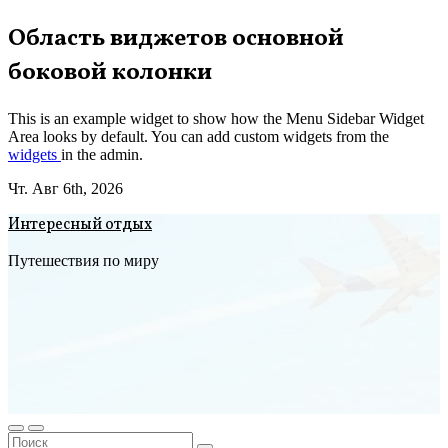
Перейти
Область виджетов основной
к
боковой колонки
содержимому
This is an example widget to show how the Menu Sidebar Widget
Area looks by default. You can add custom widgets from the
widgets
in the admin.
Чт. Авг 6th, 2026
Интересный отдых
Путешествия по миру