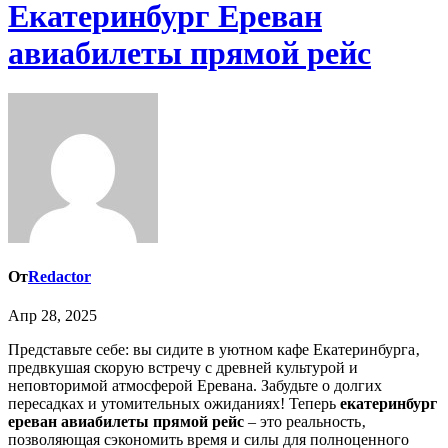
Екатеринбург Ереван
авиабилеты прямой рейс
От
Redactor
Апр 28, 2025
Представьте себе: вы сидите в уютном кафе Екатеринбурга‚
предвкушая скорую встречу с древней культурой и
неповторимой атмосферой Еревана. Забудьте о долгих
пересадках и утомительных ожиданиях! Теперь
екатеринбург
ереван авиабилеты прямой рейс
– это реальность‚
позволяющая сэкономить время и силы для полноценного