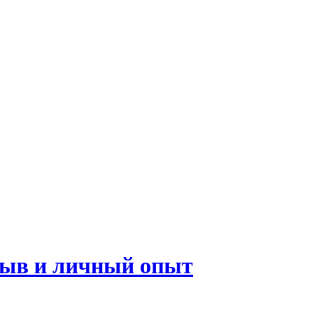
тзыв и личный опыт