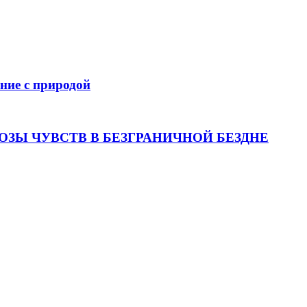
ение с природой
ОЗЫ ЧУВСТВ В БЕЗГРАНИЧНОЙ БЕЗДНЕ