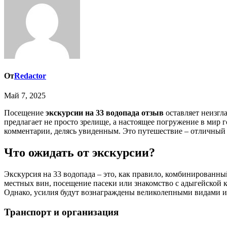
От
Redactor
Май 7, 2025
Посещение
экскурсии на 33 водопада отзыв
оставляет неизгл
предлагает не просто зрелище, а настоящее погружение в мир 
комментарии, делясь увиденным. Это путешествие – отличный 
Что ожидать от экскурсии?
Экскурсия на 33 водопада – это, как правило, комбинированны
местных вин, посещение пасеки или знакомство с адыгейской к
Однако, усилия будут вознаграждены великолепными видами 
Транспорт и организация