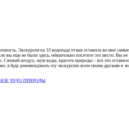
енность. Экскурсия на 33 водопада отзыв оставила во мне самые
ли вы еще не были здесь, обязательно посетите это место. Вы не
 Свежий воздух, шум воды, красота природы – все это оставило
е, я буду рекомендовать эту экскурсию всем своим друзьям и зн
ННОЕ ЧУДО ПРИРОДЫ