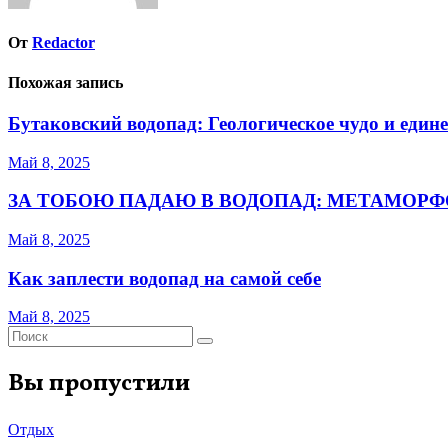
От
Redactor
Похожая запись
Бутаковский водопад: Геологическое чудо и един
Май 8, 2025
ЗА ТОБОЮ ПАДАЮ В ВОДОПАД: МЕТАМОРФ
Май 8, 2025
Как заплести водопад на самой себе
Май 8, 2025
Вы пропустили
Отдых