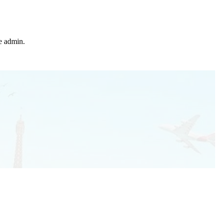
he admin.