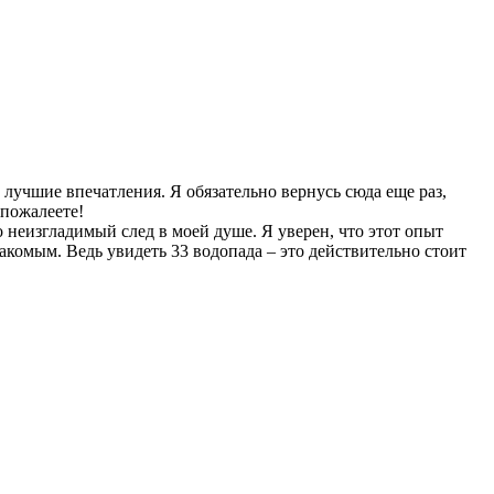
 лучшие впечатления. Я обязательно вернусь сюда еще раз,
 пожалеете!
 неизгладимый след в моей душе. Я уверен, что этот опыт
акомым. Ведь увидеть 33 водопада – это действительно стоит