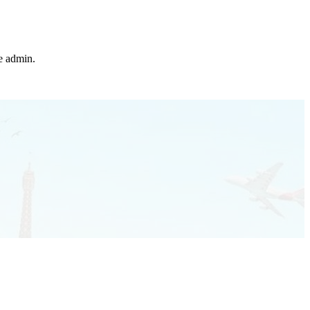
he admin.