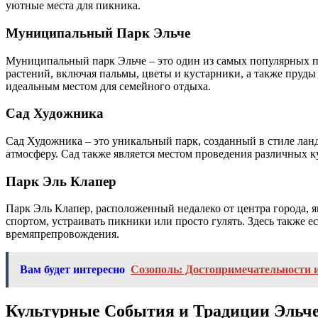
уютные места для пикника.
Муниципальный Парк Эльче
Муниципальный парк Эльче – это один из самых популярных па
растений, включая пальмы, цветы и кустарники, а также пруды 
идеальным местом для семейного отдыха.
Сад Художника
Сад Художника – это уникальный парк, созданный в стиле лан
атмосферу. Сад также является местом проведения различных 
Парк Эль Клапер
Парк Эль Клапер, расположенный недалеко от центра города, я
спортом, устраивать пикники или просто гулять. Здесь также 
времяпрепровождения.
Вам будет интересно
Созополь: Достопримечательности 
Культурные События и Традиции Эльч