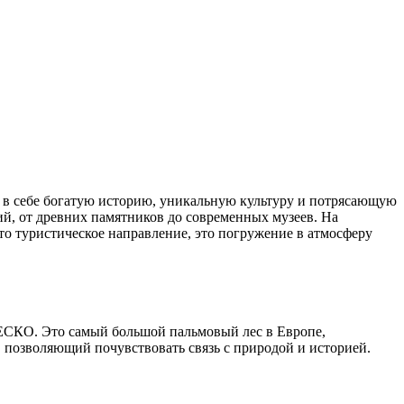
й, от древних памятников до современных музеев. На
то туристическое направление, это погружение в атмосферу
НЕСКО. Это самый большой пальмовый лес в Европе,
 позволяющий почувствовать связь с природой и историей.