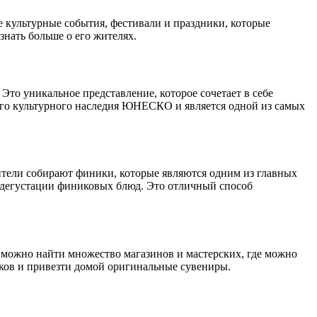
ые культурные события, фестивали и праздники, которые
знать больше о его жителях.
 Это уникальное представление, которое сочетает в себе
ого культурного наследия ЮНЕСКО и является одной из самых
жители собирают финики, которые являются одним из главных
 дегустации финиковых блюд. Это отличный способ
 можно найти множество магазинов и мастерских, где можно
ков и привезти домой оригинальные сувениры.