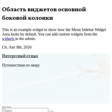
Перейти
Область виджетов основной
к
боковой колонки
содержимому
This is an example widget to show how the Menu Sidebar Widget
Area looks by default. You can add custom widgets from the
widgets
in the admin.
Сб. Авг 8th, 2026
Интересный отдых
Путешествия по миру