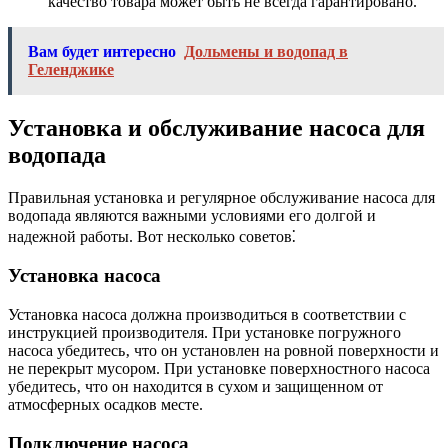
качество товара может быть не всегда гарантировано.
Вам будет интересно
Дольмены и водопад в
Геленджике
Установка и обслуживание насоса для
водопада
Правильная установка и регулярное обслуживание насоса для
водопада являются важными условиями его долгой и
надежной работы. Вот несколько советов⁚
Установка насоса
Установка насоса должна производиться в соответствии с
инструкцией производителя. При установке погружного
насоса убедитесь‚ что он установлен на ровной поверхности и
не перекрыт мусором. При установке поверхностного насоса
убедитесь‚ что он находится в сухом и защищенном от
атмосферных осадков месте.
Подключение насоса