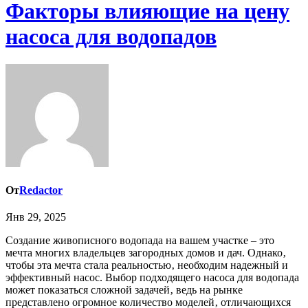
Факторы влияющие на цену
насоса для водопадов
От
Redactor
Янв 29, 2025
Создание живописного водопада на вашем участке – это
мечта многих владельцев загородных домов и дач. Однако‚
чтобы эта мечта стала реальностью‚ необходим надежный и
эффективный насос. Выбор подходящего насоса для водопада
может показаться сложной задачей‚ ведь на рынке
представлено огромное количество моделей‚ отличающихся