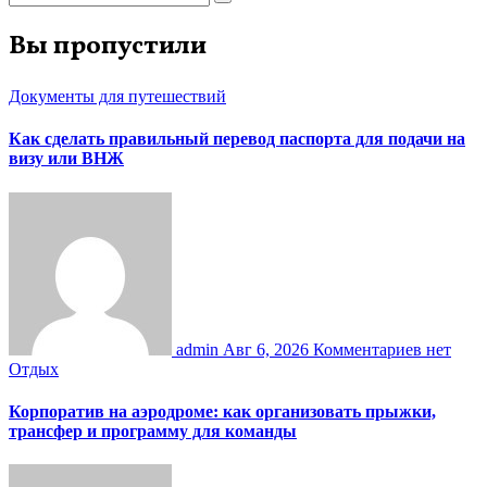
Вы пропустили
Документы для путешествий
Как сделать правильный перевод паспорта для подачи на
визу или ВНЖ
admin
Авг 6, 2026
Комментариев нет
Отдых
Корпоратив на аэродроме: как организовать прыжки,
трансфер и программу для команды