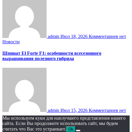
admin
Июл 18, 2026
Комментариев нет
Новости
Шпинат El Forte F1: особенности всесезонного
выращивания полезного гибрида
admin
Июл 15, 2026
Комментариев нет
Мы используем куки для наилучшего представления нашего
сайта. Если Вы продолжите использовать сайт, мы будем
считать что Вас это устраивает.
Ok