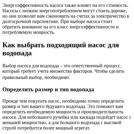
Энергоэффективность насоса также влияет на его стоимость.
Насосы с низким энергопотреблением могут стоить дороже‚
но они позволят вам сэкономить на счетах за электричество в
долгосрочной перспективе. При выборе насоса стоит
обратить внимание на его класс энергоэффективности и
потребляемую мощность.
Как выбрать подходящий насос для
водопада
Выбор насоса для водопада – это ответственный процесс‚
который требует учета множества факторов. Чтобы сделать
правильный выбор‚ необходимо⁚
Определить размер и тип водопада
Прежде чем покупать насос‚ необходимо точно определить
размер и тип вашего будущего водопада. Это поможет вам
определить необходимую мощность и производительность
насоса. Для небольшого ручейка или каскада подойдет насос с
меньшей мощностью‚ а для большого водопада с высокой
струей потребуется более мощный агрегат.