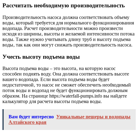
Рассчитать необходимую производительность
Производительность насоса должна соответствовать объему
воды‚ который требуется для нормального функционирования
водопада. Расчет производительности можно произвести
исходя из ширины‚ высоты и желаемой интенсивности потока
воды. Также нужно учитывать длину труб и высоту подъема
воды‚ так как они могут снижать производительность насоса.
Учесть высоту подъема воды
Высота подъема воды – это высота‚ на которую насос
способен поднять воду. Она должна соответствовать высоте
вашего водопада. Если высота подъема воды будет
недостаточной‚ то насос не сможет обеспечить необходимый
поток воды и водопад не будет функционировать должным
образом. На странице https://waterfall-pumps.info вы найдете
калькулятор для расчета высоты подъема воды.
Вам будет интересно
Уникальные пещеры и водопады
Алтайского края