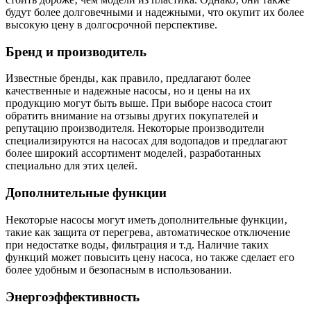
будут более долговечными и надежными‚ что окупит их более
высокую цену в долгосрочной перспективе.
Бренд и производитель
Известные бренды‚ как правило‚ предлагают более
качественные и надежные насосы‚ но и цены на их
продукцию могут быть выше. При выборе насоса стоит
обратить внимание на отзывы других покупателей и
репутацию производителя. Некоторые производители
специализируются на насосах для водопадов и предлагают
более широкий ассортимент моделей‚ разработанных
специально для этих целей.
Дополнительные функции
Некоторые насосы могут иметь дополнительные функции‚
такие как защита от перегрева‚ автоматическое отключение
при недостатке воды‚ фильтрация и т.д. Наличие таких
функций может повысить цену насоса‚ но также сделает его
более удобным и безопасным в использовании.
Энергоэффективность