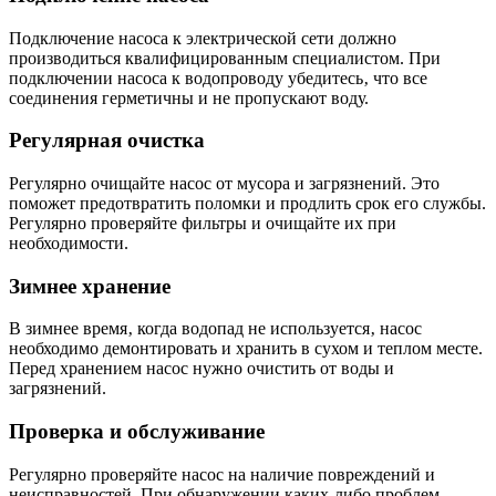
Подключение насоса к электрической сети должно
производиться квалифицированным специалистом. При
подключении насоса к водопроводу убедитесь‚ что все
соединения герметичны и не пропускают воду.
Регулярная очистка
Регулярно очищайте насос от мусора и загрязнений. Это
поможет предотвратить поломки и продлить срок его службы.
Регулярно проверяйте фильтры и очищайте их при
необходимости.
Зимнее хранение
В зимнее время‚ когда водопад не используется‚ насос
необходимо демонтировать и хранить в сухом и теплом месте.
Перед хранением насос нужно очистить от воды и
загрязнений.
Проверка и обслуживание
Регулярно проверяйте насос на наличие повреждений и
неисправностей. При обнаружении каких-либо проблем