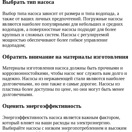
Выбрать тип насоса
Выбор типа насоса зависит от размера и типа водопада‚ а
также от ваших личных предпочтений. Погружные насосы
являются наиболее популярными для небольших и средних
водопадов‚ а поверхностные насосы подходят для более
крупных и сложных систем. Насосы с регулируемой
мощностью обеспечивают более гибкое управление
водопадом;
Обратить внимание на материалы изготовления
Материалы изготовления насоса должны быть прочными и
коррозионностойкими‚ чтобы насос мог служить вам долго и
надежно. Насосы из нержавеющей стали являются наиболее
долговечными‚ но они также и самые дорогие. Насосы из
пластика более доступны по цене‚ но они могут быть менее
долговечными.
Оценить энергоэффективность
Энергоэффективность насоса является важным фактором‚
который влияет на ваши расходы на электроэнергию.
Выбирайте насосы с низким энергопотреблением и высоким