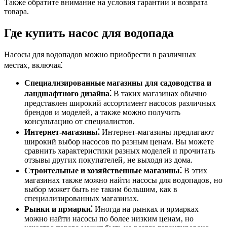
Также обратите внимание на условия гарантии и возврата
товара.
Где купить насос для водопада
Насосы для водопадов можно приобрести в различных
местах‚ включая⁚
Специализированные магазины для садоводства и
ландшафтного дизайна⁚
В таких магазинах обычно
представлен широкий ассортимент насосов различных
брендов и моделей‚ а также можно получить
консультацию от специалистов.
Интернет-магазины⁚
Интернет-магазины предлагают
широкий выбор насосов по разным ценам. Вы можете
сравнить характеристики разных моделей и прочитать
отзывы других покупателей‚ не выходя из дома.
Строительные и хозяйственные магазины⁚
В этих
магазинах также можно найти насосы для водопадов‚ но
выбор может быть не таким большим‚ как в
специализированных магазинах.
Рынки и ярмарки⁚
Иногда на рынках и ярмарках
можно найти насосы по более низким ценам‚ но