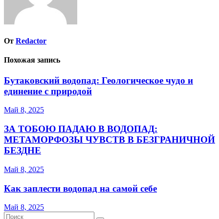
От
Redactor
Похожая запись
Бутаковский водопад: Геологическое чудо и
единение с природой
Май 8, 2025
ЗА ТОБОЮ ПАДАЮ В ВОДОПАД:
МЕТАМОРФОЗЫ ЧУВСТВ В БЕЗГРАНИЧНОЙ
БЕЗДНЕ
Май 8, 2025
Как заплести водопад на самой себе
Май 8, 2025