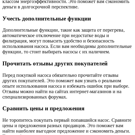
классом энергоэффективности. Это поможет вам сэкономить
деньги в долгосрочной перспективе.
Учесть дополнительные функции
Дополнительные функции‚ такие как защита от перегрева‚
автоматическое отключение при недостатке воды и
фильтрация‚ могут повысить удобство и безопасность
использования насоса. Если вам необходимы дополнительные
функции‚ то стоит выбирать насосы с их наличием.
Прочитать отзывы других покупателей
Перед покупкой насоса обязательно прочитайте отзывы
других покупателей. Это поможет вам узнать о реальном
опыте использования насоса и избежать ошибок при выборе.
Отзывы можно найти на сайтах интернет-магазинов и на
специализированных форумах.
Сравнить цены и предложения
Не торопитесь покупать первый попавшийся насос. Сравните
цены и предложения разных продавцов. Это поможет вам
найти наиболее выгодное предложение и сэкономить деньги.