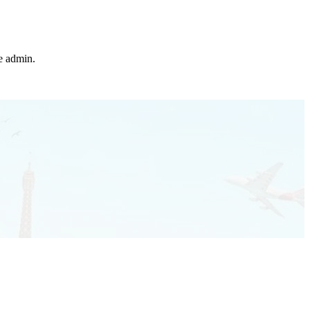
he admin.