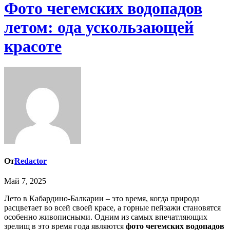
Фото чегемских водопадов
летом: ода ускользающей
красоте
От
Redactor
Май 7, 2025
Лето в Кабардино-Балкарии – это время, когда природа
расцветает во всей своей красе, а горные пейзажи становятся
особенно живописными. Одним из самых впечатляющих
зрелищ в это время года являются
фото чегемских водопадов