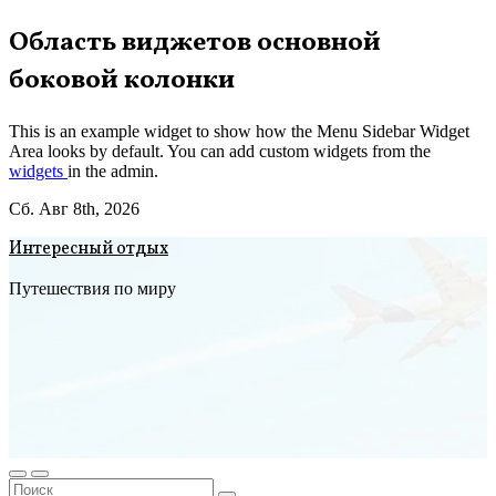
Перейти
Область виджетов основной
к
боковой колонки
содержимому
This is an example widget to show how the Menu Sidebar Widget
Area looks by default. You can add custom widgets from the
widgets
in the admin.
Сб. Авг 8th, 2026
Интересный отдых
Путешествия по миру