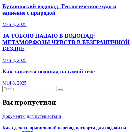
Бутаковский водопад: Геологическое чудо и
единение с природой
Май 8, 2025
ЗА ТОБОЮ ПАДАЮ В ВОДОПАД:
МЕТАМОРФОЗЫ ЧУВСТВ В БЕЗГРАНИЧНОЙ
БЕЗДНЕ
Май 8, 2025
Как заплести водопад на самой себе
Май 8, 2025
Вы пропустили
Документы для путешествий
Как сделать правильный перевод паспорта для подачи на