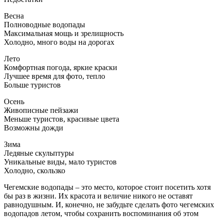
Весна
Полноводные водопады
Максимальная мощь и зрелищность
Холодно, много воды на дорогах
Лето
Комфортная погода, яркие краски
Лучшее время для фото, тепло
Больше туристов
Осень
Живописные пейзажи
Меньше туристов, красивые цвета
Возможны дожди
Зима
Ледяные скульптуры
Уникальные виды, мало туристов
Холодно, скользко
Чегемские водопады – это место, которое стоит посетить хотя
бы раз в жизни. Их красота и величие никого не оставят
равнодушным. И, конечно, не забудьте сделать фото чегемских
водопадов летом, чтобы сохранить воспоминания об этом