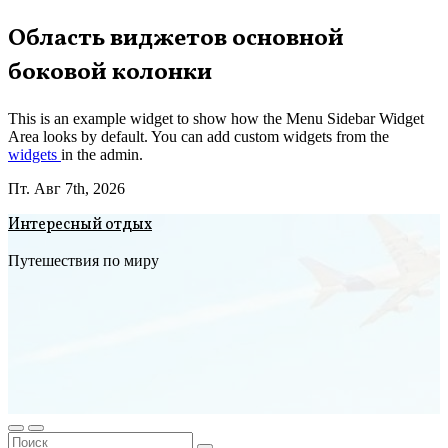
Перейти
Область виджетов основной
к
боковой колонки
содержимому
This is an example widget to show how the Menu Sidebar Widget
Area looks by default. You can add custom widgets from the
widgets
in the admin.
Пт. Авг 7th, 2026
Интересный отдых
Путешествия по миру