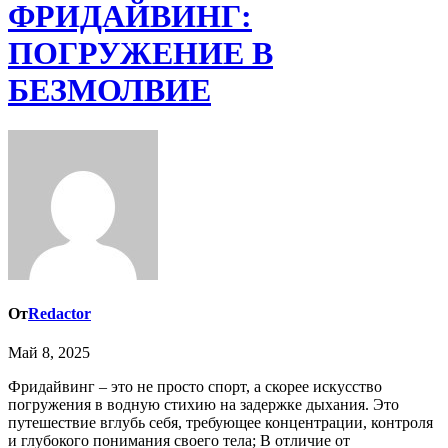
ФРИДАЙВИНГ:
ПОГРУЖЕНИЕ В
БЕЗМОЛВИЕ
От
Redactor
Май 8, 2025
Фридайвинг – это не просто спорт, а скорее искусство
погружения в водную стихию на задержке дыхания. Это
путешествие вглубь себя, требующее концентрации, контроля
и глубокого понимания своего тела; В отличие от