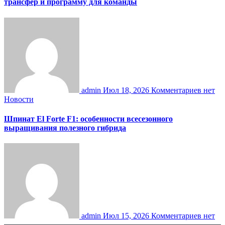
трансфер и программу для команды
admin
Июл 18, 2026
Комментариев нет
Новости
Шпинат El Forte F1: особенности всесезонного
выращивания полезного гибрида
admin
Июл 15, 2026
Комментариев нет