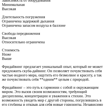
Зависимость от оборудования
Минимальная
Высокая
Длительность погружения
Ограничена задержкой дыхания
Ограничена запасом воздуха в баллоне
Свобода передвижения
Высокая
Относительно ограничена
Стоимость
Ниже
Выше
Фридайвинг предлагает уникальный опыт, который не может
предложить скуба-дайвинг. Он позволяет почувствовать себя
частью водного мира, ощутить его безмолвие и красоту, а так
же почувствовать себя **одним** целым с природой.
Фридайвинг – это путь к гармонии с собой и окружающим
миром. Это вызов своим возможностям, требующий
дисциплины, концентрации и уважения к стихии. Это
возможность увидеть мир с другой стороны, погрузившись в
его глубины и открыв для себя новые горизонты. Независимо