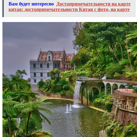
Вам будет интересно
Достопримечательности на карте
китая: достопримечательности Китая с фото, на карте