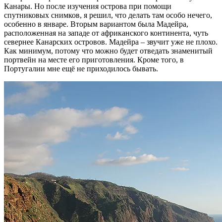
Канары. Но после изучения острова при помощи
спутниковых снимков, я решил, что делать там особо нечего,
особенно в январе. Вторым вариантом была Мадейра,
расположенная на западе от африканского континента, чуть
севернее Канарских островов. Мадейра – звучит уже не плохо.
Как минимум, потому что можно будет отведать знаменитый
портвейн на месте его приготовления. Кроме того, в
Португалии мне ещё не приходилось бывать.