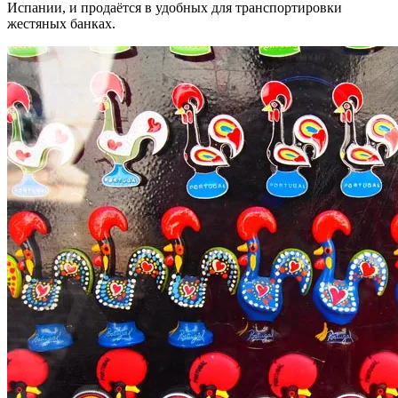
Испании, и продаётся в удобных для транспортировки
жестяных банках.