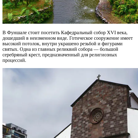
В Фуншале стоит посетить Кафедральный собор XVI века,
дошедший в неизменном виде. Готическое сооружение имеет
высокий потолок, внутри украшено резьбой и фигурами
святых. Одна из главных реликвий собора — большой
серебряный крест, предназначенный для религиозных
процессий.