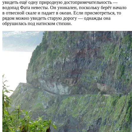
увидеть ещё одну природную достопримечательность —
водопад Фата невесты. Он уникален, поскольку берёт начало
в отвесной скале и падает в океан. Если присмотреться, то
рядом можно увидеть старую дорогу — однажды она
обрушилась под натиском стихии.