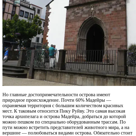
Но главные достопримечательности острова имеют
природное происхождение. Почти 60% Мадейры —
охраняемая территория с большим количеством красивых
мест. К таковым относится Пику Руйву. Это самая высокая
точка архипелага и острова Мадейра, добраться до которой
можно пешком по специально оборудованным трассам. По
пути можно встретить представителей животного мира, а на
вершине — полюбоваться видами острова. Обязательно стоит