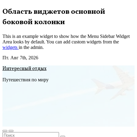
Перейти
Область виджетов основной
к
боковой колонки
содержимому
This is an example widget to show how the Menu Sidebar Widget
Area looks by default. You can add custom widgets from the
widgets
in the admin.
Пт. Авг 7th, 2026
Интересный отдых
Путешествия по миру