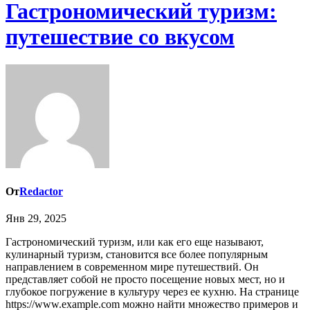
Гастрономический туризм:
путешествие со вкусом
От
Redactor
Янв 29, 2025
Гастрономический туризм, или как его еще называют,
кулинарный туризм, становится все более популярным
направлением в современном мире путешествий. Он
представляет собой не просто посещение новых мест, но и
глубокое погружение в культуру через ее кухню. На странице
https://www.example.com можно найти множество примеров и