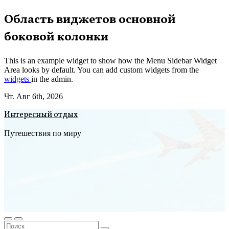
Перейти
Область виджетов основной
к
боковой колонки
содержимому
This is an example widget to show how the Menu Sidebar Widget
Area looks by default. You can add custom widgets from the
widgets
in the admin.
Чт. Авг 6th, 2026
Интересный отдых
Путешествия по миру