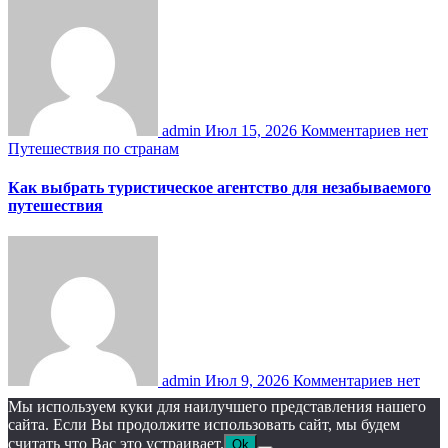
admin
Июл 15, 2026
Комментариев нет
Путешествия по странам
Как выбрать туристическое агентство для незабываемого
путешествия
admin
Июл 9, 2026
Комментариев нет
Мы используем куки для наилучшего представления нашего
сайта. Если Вы продолжите использовать сайт, мы будем
считать что Вас это устраивает.
Ok