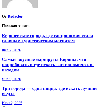
От
Redactor
Похожая запись
Европейские города, где гастрономия стала
главным туристическим магнитом
Фев 7, 2026
Самые вкусные маршруты Европы: что
попробовать и где искать гастрономические
находки
Янв 9, 2026
Три города — одна пицца: где искать лучшие
вкусы
Июн 2, 2025