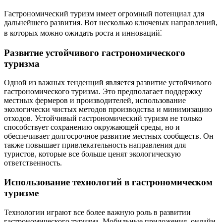
Гастрономический туризм имеет огромный потенциал для
дальнейшего развития. Вот несколько ключевых направлений,
в которых можно ожидать роста и инноваций⁚
Развитие устойчивого гастрономического
туризма
Одной из важных тенденций является развитие устойчивого
гастрономического туризма. Это предполагает поддержку
местных фермеров и производителей, использование
экологически чистых методов производства и минимизацию
отходов. Устойчивый гастрономический туризм не только
способствует сохранению окружающей среды, но и
обеспечивает долгосрочное развитие местных сообществ. Он
также повышает привлекательность направления для
туристов, которые все больше ценят экологическую
ответственность.
Использование технологий в гастрономическом
туризме
Технологии играют все более важную роль в развитии
гастрономического туризма. Мобильные приложения, онлайн-