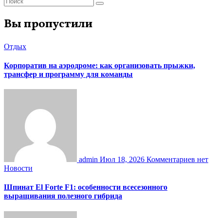
Вы пропустили
Отдых
Корпоратив на аэродроме: как организовать прыжки,
трансфер и программу для команды
admin
Июл 18, 2026
Комментариев нет
Новости
Шпинат El Forte F1: особенности всесезонного
выращивания полезного гибрида