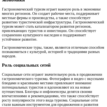
Гастрономический туризм играет важную роль в экономике
многих регионов. Он создает рабочие места, поддерживает
местные фермы и производства, а также способствует
развитию туристической инфраструктуры. Гастрономический
туризм может стать катализатором развития регионов,
привлекающих туристов и инвестиции. Он способствует
сохранению культурного наследия и поддерживает
устойчивое развитие.
Гастрономические туры, также, являются отличным способом
познакомиться с культурой, историей и традициями разных
народов.
Роль социальных сетей
Социальные сети играют значительную роль в продвижении
гастрономического туризма. Фотографии и видео с вкусными
блюдами и красивыми местами привлекают внимание
потенциальных туристов и вдохновляют их на новые
путешествия. Блогеры и инфлюенсеры делятся своими
впечатлениями и рекомендациями, что также способствует
росту популярности этого вида туризма. Социальные сети
стали важным инструментом для продвижения и развития