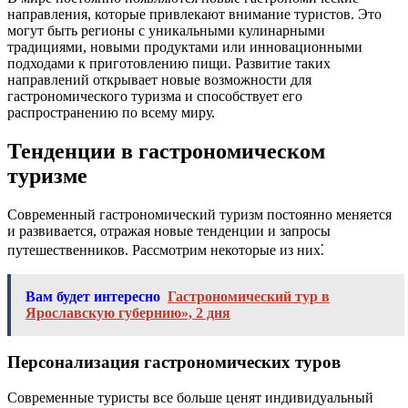
направления, которые привлекают внимание туристов. Это
могут быть регионы с уникальными кулинарными
традициями, новыми продуктами или инновационными
подходами к приготовлению пищи. Развитие таких
направлений открывает новые возможности для
гастрономического туризма и способствует его
распространению по всему миру.
Тенденции в гастрономическом
туризме
Современный гастрономический туризм постоянно меняется
и развивается, отражая новые тенденции и запросы
путешественников. Рассмотрим некоторые из них⁚
Вам будет интересно
Гастрономический тур в
Ярославскую губернию», 2 дня
Персонализация гастрономических туров
Современные туристы все больше ценят индивидуальный