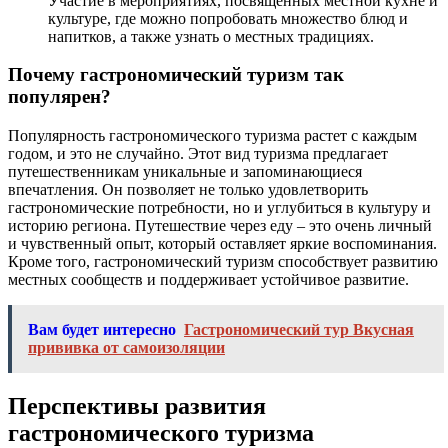
Участие в мероприятиях, посвященных местной кухне и
культуре, где можно попробовать множество блюд и
напитков, а также узнать о местных традициях.
Почему гастрономический туризм так
популярен?
Популярность гастрономического туризма растет с каждым
годом, и это не случайно. Этот вид туризма предлагает
путешественникам уникальные и запоминающиеся
впечатления. Он позволяет не только удовлетворить
гастрономические потребности, но и углубиться в культуру и
историю региона. Путешествие через еду – это очень личный
и чувственный опыт, который оставляет яркие воспоминания.
Кроме того, гастрономический туризм способствует развитию
местных сообществ и поддерживает устойчивое развитие.
Вам будет интересно
Гастрономический тур Вкусная
прививка от самоизоляции
Перспективы развития
гастрономического туризма