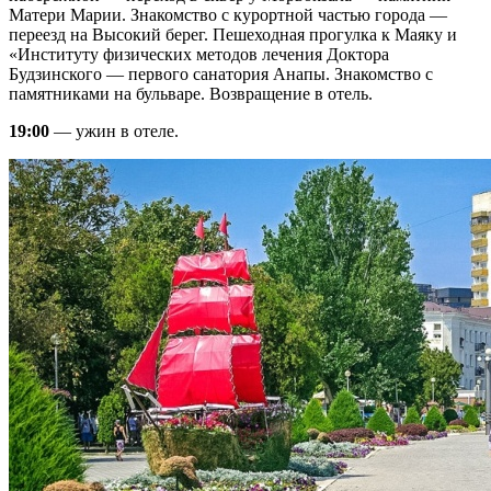
Матери Марии. Знакомство с курортной частью города —
переезд на Высокий берег. Пешеходная прогулка к Маяку и
«Институту физических методов лечения Доктора
Будзинского — первого санатория Анапы. Знакомство с
памятниками на бульваре. Возвращение в отель.
19:00
— ужин в отеле.