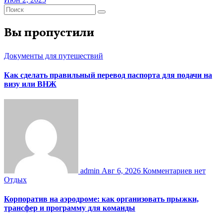
Вы пропустили
Документы для путешествий
Как сделать правильный перевод паспорта для подачи на
визу или ВНЖ
admin
Авг 6, 2026
Комментариев нет
Отдых
Корпоратив на аэродроме: как организовать прыжки,
трансфер и программу для команды