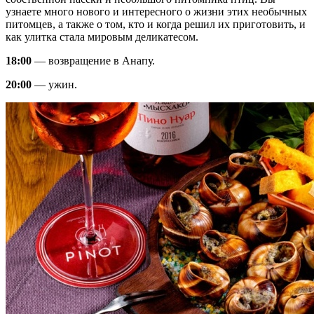
узнаете много нового и интересного о жизни этих необычных
питомцев, а также о том, кто и когда решил их приготовить, и
как улитка стала мировым деликатесом.
18:00
— возвращение в Анапу.
20:00
— ужин.