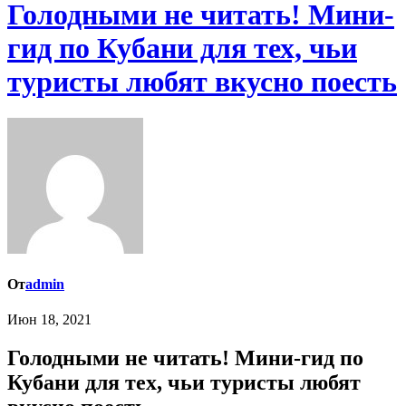
Голодными не читать! Мини-
гид по Кубани для тех, чьи
туристы любят вкусно поесть
От
admin
Июн 18, 2021
Голодными не читать! Мини-гид по
Кубани для тех, чьи туристы любят