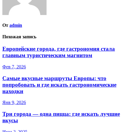
От
admin
Похожая запись
Европейские города, где гастрономия стала
главным туристическим магнитом
Фев 7, 2026
Самые вкусные маршруты Европы: что
попробовать и где искать гастрономические
находки
Янв 9, 2026
Три города — одна пицца: где искать лучшие
вкусы
Июн 2, 2025