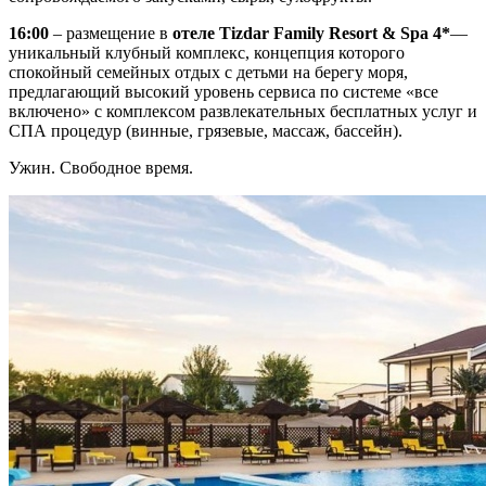
16:00
– размещение в
отеле Tizdar Family Resort & Spa 4*
—
уникальный клубный комплекс, концепция которого
спокойный семейных отдых с детьми на берегу моря,
предлагающий высокий уровень сервиса по системе «все
включено» с комплексом развлекательных бесплатных услуг и
СПА процедур (винные, грязевые, массаж, бассейн).
Ужин. Свободное время.