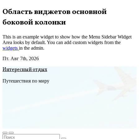
Перейти
Область виджетов основной
к
боковой колонки
содержимому
This is an example widget to show how the Menu Sidebar Widget
Area looks by default. You can add custom widgets from the
widgets
in the admin.
Пт. Авг 7th, 2026
Интересный отдых
Путешествия по миру