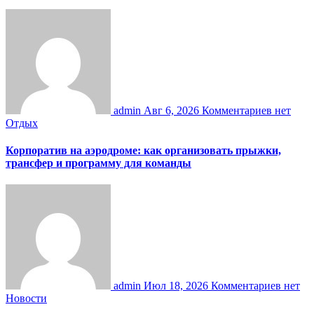
admin
Авг 6, 2026
Комментариев нет
Отдых
Корпоратив на аэродроме: как организовать прыжки,
трансфер и программу для команды
admin
Июл 18, 2026
Комментариев нет
Новости