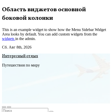
Перейти
Область виджетов основной
к
боковой колонки
содержимому
This is an example widget to show how the Menu Sidebar Widget
Area looks by default. You can add custom widgets from the
widgets
in the admin.
Сб. Авг 8th, 2026
Интересный отдых
Путешествия по миру