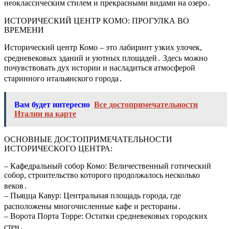
неоклассическим стилем и прекрасными видами на озеро․
ИСТОРИЧЕСКИЙ ЦЕНТР КОМО: ПРОГУЛКА ВО
ВРЕМЕНИ
Исторический центр Комо – это лабиринт узких улочек,
средневековых зданий и уютных площадей․ Здесь можно
почувствовать дух истории и насладиться атмосферой
старинного итальянского города․
Вам будет интересно
Все достопримечательности
Италии на карте
ОСНОВНЫЕ ДОСТОПРИМЕЧАТЕЛЬНОСТИ
ИСТОРИЧЕСКОГО ЦЕНТРА:
– Кафедральный собор Комо: Величественный готический
собор, строительство которого продолжалось несколько
веков․
– Пьяцца Кавур: Центральная площадь города, где
расположены многочисленные кафе и рестораны․
– Ворота Порта Торре: Остатки средневековых городских
стен․