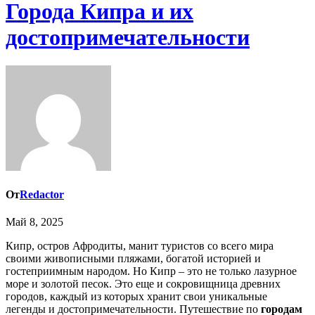
Города Кипра и их
достопримечательности
От
Redactor
Май 8, 2025
Кипр, остров Афродиты, манит туристов со всего мира
своими живописными пляжами, богатой историей и
гостеприимным народом. Но Кипр – это не только лазурное
море и золотой песок. Это еще и сокровищница древних
городов, каждый из которых хранит свои уникальные
легенды и достопримечательности. Путешествие по
городам