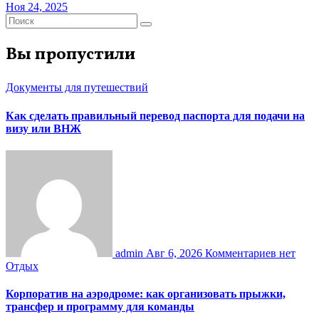
Ноя 24, 2025
Вы пропустили
Документы для путешествий
Как сделать правильный перевод паспорта для подачи на
визу или ВНЖ
admin
Авг 6, 2026
Комментариев нет
Отдых
Корпоратив на аэродроме: как организовать прыжки,
трансфер и программу для команды