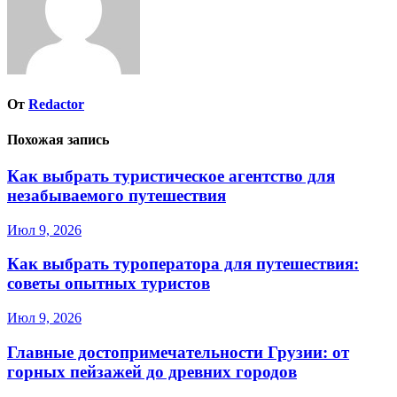
От
Redactor
Похожая запись
Как выбрать туристическое агентство для
незабываемого путешествия
Июл 9, 2026
Как выбрать туроператора для путешествия:
советы опытных туристов
Июл 9, 2026
Главные достопримечательности Грузии: от
горных пейзажей до древних городов