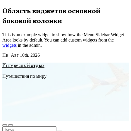
Перейти
Область виджетов основной
к
боковой колонки
содержимому
This is an example widget to show how the Menu Sidebar Widget
Area looks by default. You can add custom widgets from the
widgets
in the admin.
Пн. Авг 10th, 2026
Интересный отдых
Путешествия по миру