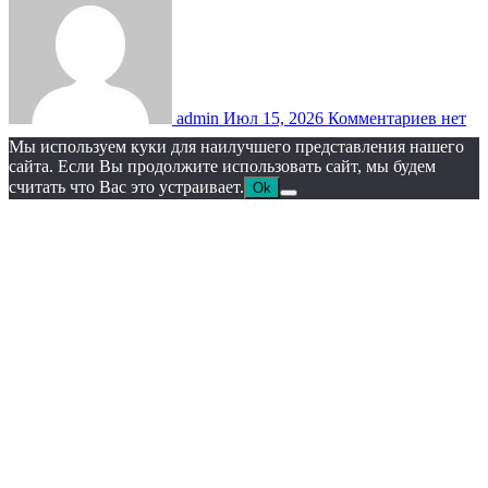
admin
Июл 15, 2026
Комментариев нет
Мы используем куки для наилучшего представления нашего
сайта. Если Вы продолжите использовать сайт, мы будем
считать что Вас это устраивает.
Ok