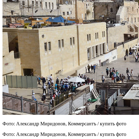
Фото: Александр Миридонов, Коммерсантъ / купить фото
Фото: Александр Миридонов, Коммерсантъ / купить фото