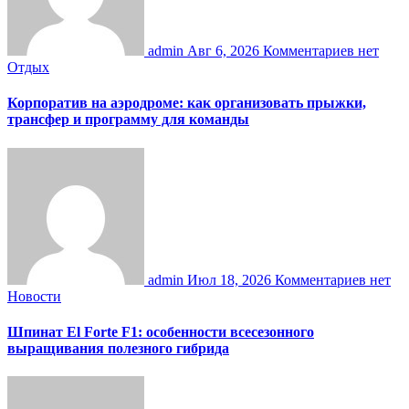
admin
Авг 6, 2026
Комментариев нет
Отдых
Корпоратив на аэродроме: как организовать прыжки,
трансфер и программу для команды
admin
Июл 18, 2026
Комментариев нет
Новости
Шпинат El Forte F1: особенности всесезонного
выращивания полезного гибрида