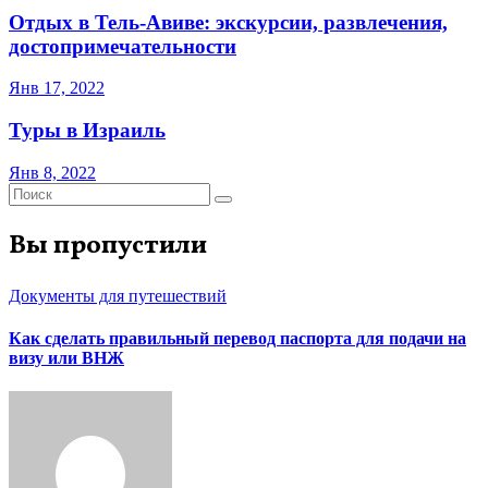
Отдых в Тель-Авиве: экскурсии, развлечения,
достопримечательности
Янв 17, 2022
Туры в Израиль
Янв 8, 2022
Вы пропустили
Документы для путешествий
Как сделать правильный перевод паспорта для подачи на
визу или ВНЖ