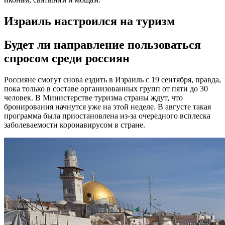
Израиль настроился на туризм
Будет ли направление пользоваться
спросом среди россиян
Россияне смогут снова ездить в Израиль с 19 сентября, правда,
пока только в составе организованных групп от пяти до 30
человек. В Министерстве туризма страны ждут, что
бронирования начнутся уже на этой неделе. В августе такая
программа была приостановлена из-за очередного всплеска
заболеваемости коронавирусом в стране.