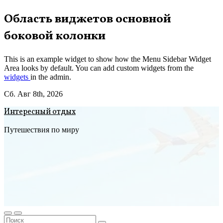
Перейти
Область виджетов основной
к
боковой колонки
содержимому
This is an example widget to show how the Menu Sidebar Widget
Area looks by default. You can add custom widgets from the
widgets
in the admin.
Сб. Авг 8th, 2026
Интересный отдых
Путешествия по миру