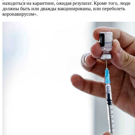
находиться на карантине, ожидая результат. Кроме того, люди
должны быть или дважды вакцинированы, или переболеть
коронавирусом».