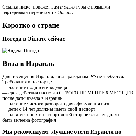
Ссылка ниже, покажет вам
только
туры с прямыми
чартерными перелетами в
Эйлат
.
Коротко о стране
Погода в Эйлате сейчас
Виза в Израиль
Для посещения Израиля, виза гражданам РФ не требуется.
Требования к паспорту:
— наличие подписи владельца
— срок действия паспорта СТРОГО НЕ МЕНЕЕ 6 МЕСЯЦЕВ
после даты въезда в Израиль
— наличие чистого разворота для оформления визы
— дети с 14 лет должны иметь свой паспорт
— на вписанных в паспорт детей старше 6-ти лет должна
быть вклеена фотография
Мы рекомендуем! Лучшие отели Израиля по