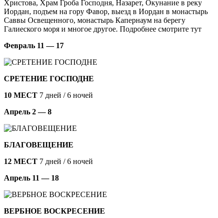
Христова, Храм Гроба Господня, Назарет, Окунание в реку
Иордан, подъем на гору Фавор, выезд в Иордан в монастырь
Саввы Освещенного, монастырь Капернаум на берегу
Галиеского моря и многое другое. Подробнее смотрите тут
Февраль 11 — 17
СРЕТЕНИЕ ГОСПОДНЕ
10 МЕСТ
7 дней / 6 ночей
Апрель 2 — 8
БЛАГОВЕЩЕНИЕ
12 МЕСТ
7 дней / 6 ночей
Апрель 11 — 18
ВЕРБНОЕ ВОСКРЕСЕНИЕ