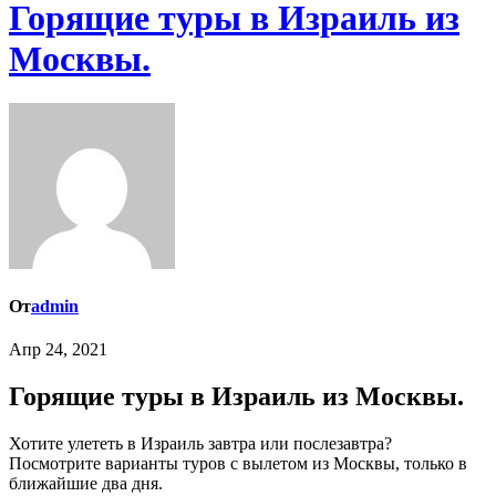
Горящие туры в Израиль из
Москвы.
От
admin
Апр 24, 2021
Горящие туры в Израиль из Москвы.
Хотите улететь в Израиль завтра или послезавтра?
Посмотрите варианты туров с вылетом из Москвы, только в
ближайшие два дня.