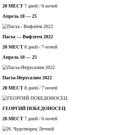
20 МЕСТ
7 дней / 6 ночей
Апрель 18 — 25
Пасха — Вифлеем 2022
20 МЕСТ
8 дней / 7 ночей
Апрель 18 — 25
Пасха-Иерусалим 2022
20 МЕСТ
8 дней / 7 ночей
ГЕОРГИЙ ПОБЕДОНОСЕЦ
20 МЕСТ
7 дней / 6 ночей