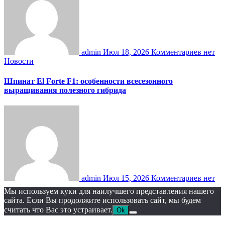
admin
Июл 18, 2026
Комментариев нет
Новости
Шпинат El Forte F1: особенности всесезонного
выращивания полезного гибрида
admin
Июл 15, 2026
Комментариев нет
Мы используем куки для наилучшего представления нашего
сайта. Если Вы продолжите использовать сайт, мы будем
считать что Вас это устраивает.
Ok