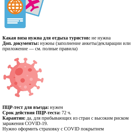
Какая виза нужна для отдыха туристов:
не нужна
Доп. документы:
нужны (заполнение анкеты/декларации или
приложение — см. полные правила)
ПЦР-тест для въезда:
нужен
Срок действия ПЦР-теста:
72 ч.
Карантин:
да, для прибывающих из стран с высоким риском
заражения COVID-19.
Нужно оформить страховку с COVID покрытием