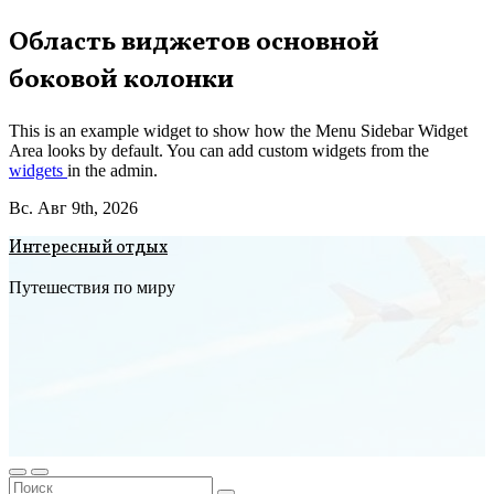
Перейти
Область виджетов основной
к
боковой колонки
содержимому
This is an example widget to show how the Menu Sidebar Widget
Area looks by default. You can add custom widgets from the
widgets
in the admin.
Вс. Авг 9th, 2026
Интересный отдых
Путешествия по миру