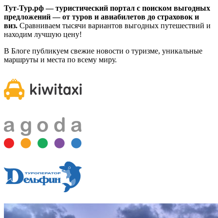
Тут-Тур.рф — туристический портал с поиском выгодных
предложений — от туров и авиабилетов до страховок и
виз.
Сравниваем тысячи вариантов выгодных путешествий и
находим лучшую цену!
В Блоге публикуем свежие новости о туризме, уникальные
маршруты и места по всему миру.