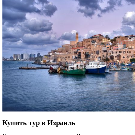
Купить тур в Израиль