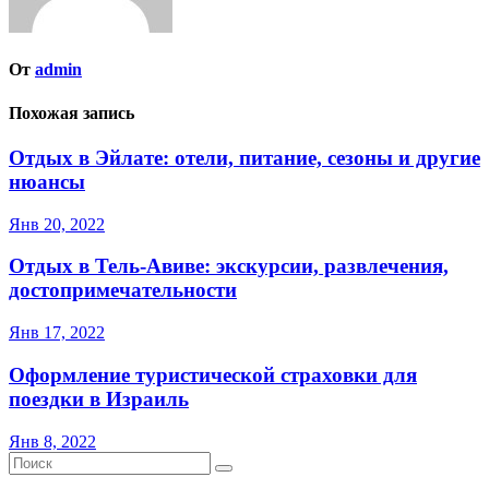
От
admin
Похожая запись
Отдых в Эйлате: отели, питание, сезоны и другие
нюансы
Янв 20, 2022
Отдых в Тель-Авиве: экскурсии, развлечения,
достопримечательности
Янв 17, 2022
Оформление туристической страховки для
поездки в Израиль
Янв 8, 2022