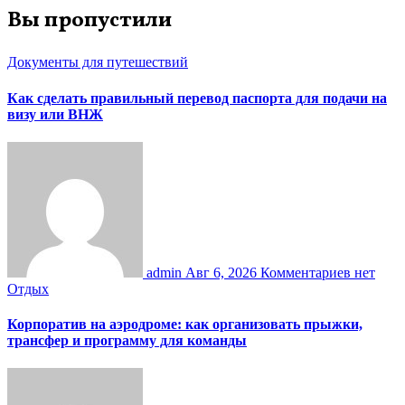
Вы пропустили
Документы для путешествий
Как сделать правильный перевод паспорта для подачи на
визу или ВНЖ
admin
Авг 6, 2026
Комментариев нет
Отдых
Корпоратив на аэродроме: как организовать прыжки,
трансфер и программу для команды