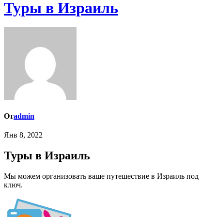
Туры в Израиль
От
admin
Янв 8, 2022
Туры в Израиль
Мы можем организовать ваше путешествие в Израиль под
ключ.