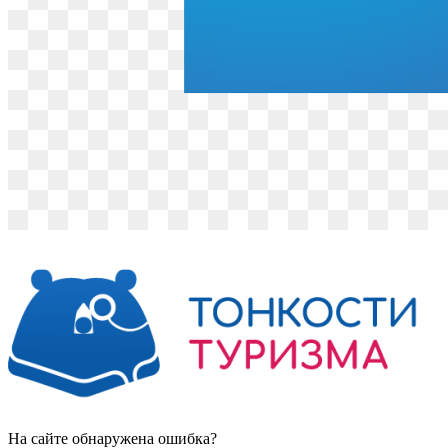
На сайте обнаружена ошибка?