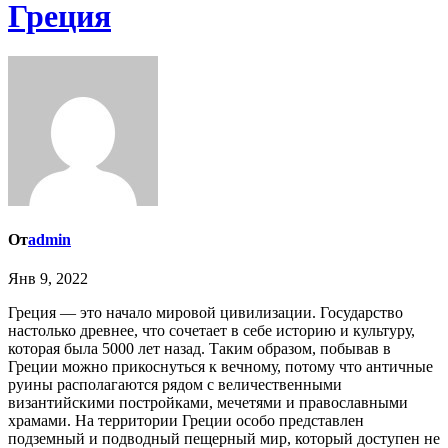
Греция
От
admin
Янв 9, 2022
Греция — это начало мировой цивилизации. Государство
настолько древнее, что сочетает в себе историю и культуру,
которая была 5000 лет назад. Таким образом, побывав в
Греции можно прикоснуться к вечному, потому что античные
руины располагаются рядом с величественными
византийскими постройками, мечетями и православными
храмами. На территории Греции особо представлен
подземный и подводный пещерный мир, который доступен не