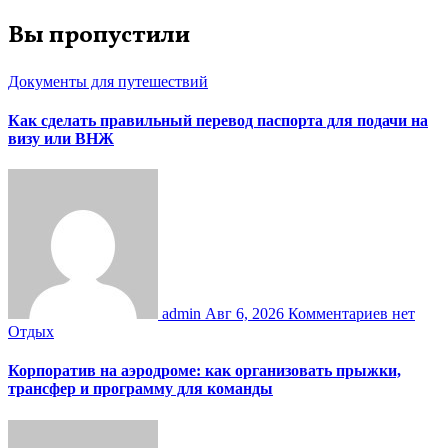
Вы пропустили
Документы для путешествий
Как сделать правильный перевод паспорта для подачи на
визу или ВНЖ
admin
Авг 6, 2026
Комментариев нет
Отдых
Корпоратив на аэродроме: как организовать прыжки,
трансфер и программу для команды