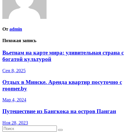
От
admin
Похожая запись
Вьетнам на карте мира: удивительная страна с
богатой культурой
Сен 8, 2025
Отдых в Минске. Аренда квартир посуточно с
roomer.by
Мар 4, 2024
Путешествие из Бангкока на остров Панган
Ноя 28, 2023