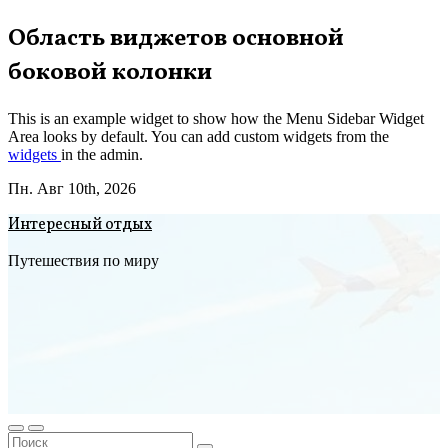
Перейти
Область виджетов основной
к
боковой колонки
содержимому
This is an example widget to show how the Menu Sidebar Widget
Area looks by default. You can add custom widgets from the
widgets
in the admin.
Пн. Авг 10th, 2026
Интересный отдых
Путешествия по миру