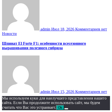
admin
Июл 18, 2026
Комментариев нет
Новости
Шпинат El Forte F1: особенности всесезонного
выращивания полезного гибрида
admin
Июл 15, 2026
Комментариев нет
Мы используем куки для наилучшего представления нашего
сайта. Если Вы продолжите использовать сайт, мы будем
считать что Вас это устраивает.
Ok