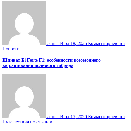
admin
Июл 18, 2026
Комментариев нет
Новости
Шпинат El Forte F1: особенности всесезонного
выращивания полезного гибрида
admin
Июл 15, 2026
Комментариев нет
Путешествия по странам