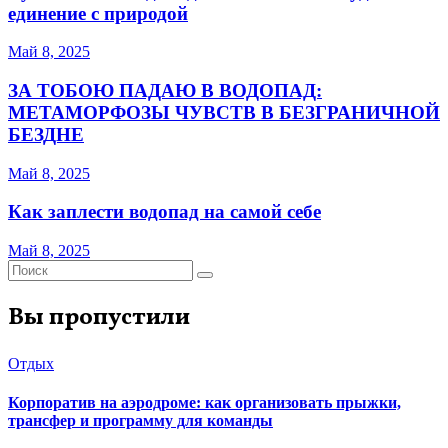
единение с природой
Май 8, 2025
ЗА ТОБОЮ ПАДАЮ В ВОДОПАД:
МЕТАМОРФОЗЫ ЧУВСТВ В БЕЗГРАНИЧНОЙ
БЕЗДНЕ
Май 8, 2025
Как заплести водопад на самой себе
Май 8, 2025
Вы пропустили
Отдых
Корпоратив на аэродроме: как организовать прыжки,
трансфер и программу для команды