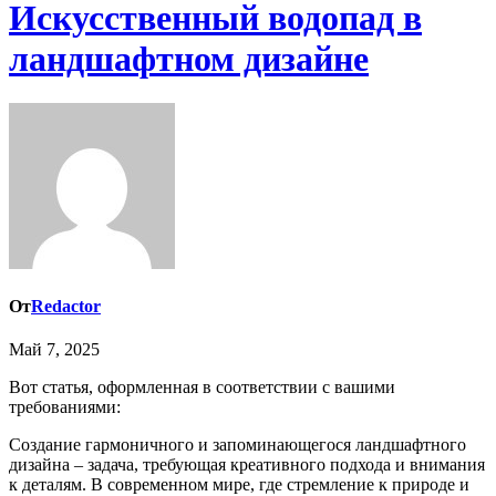
Искусственный водопад в
ландшафтном дизайне
От
Redactor
Май 7, 2025
Вот статья, оформленная в соответствии с вашими
требованиями:
Создание гармоничного и запоминающегося ландшафтного
дизайна – задача, требующая креативного подхода и внимания
к деталям. В современном мире, где стремление к природе и