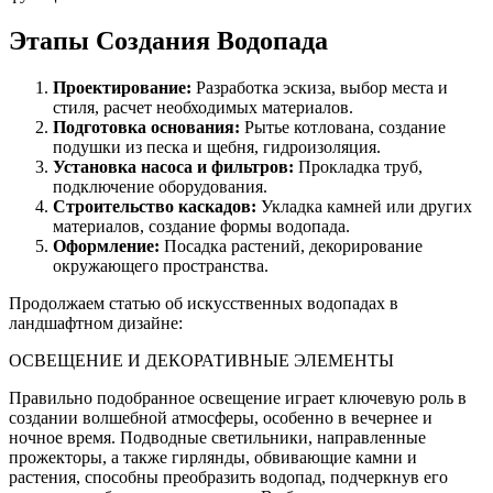
Этапы Создания Водопада
Проектирование:
Разработка эскиза, выбор места и
стиля, расчет необходимых материалов.
Подготовка основания:
Рытье котлована, создание
подушки из песка и щебня, гидроизоляция.
Установка насоса и фильтров:
Прокладка труб,
подключение оборудования.
Строительство каскадов:
Укладка камней или других
материалов, создание формы водопада.
Оформление:
Посадка растений, декорирование
окружающего пространства.
Продолжаем статью об искусственных водопадах в
ландшафтном дизайне:
ОСВЕЩЕНИЕ И ДЕКОРАТИВНЫЕ ЭЛЕМЕНТЫ
Правильно подобранное освещение играет ключевую роль в
создании волшебной атмосферы, особенно в вечернее и
ночное время. Подводные светильники, направленные
прожекторы, а также гирлянды, обвивающие камни и
растения, способны преобразить водопад, подчеркнув его