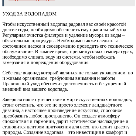
УХОД ЗА ВОДОПАДОМ
Чтобы искусственный водопад радовал вас своей красотой
долгие годы, необходимо обеспечить ему правильный уход.
Регулярная очистка фильтров и удаление мусора из воды –
обязательные процедуры. Необходимо также следить за
состоянием насоса и своевременно проводить его техническое
обслуживание. В зимнее время, при минусовых температурах,
необходимо сливать воду из системы, чтобы избежать
замерзания и повреждения оборудования.
Себе еще водопад который являться не только украшением, но
и живым организмом, требующим внимания и заботы.
Правильный уход обеспечит долговечность и безупречный
внешний вид вашего водопада.
Завершая наше путешествие в мир искусственных водопадов,
стоит отметить, что это не просто элемент ландшафтного
дизайна, а настоящее произведение искусства, способное
преобразить любое пространство. Он создает атмосферу
спокойствия и гармонии, дарит эстетическое наслаждение и
становится центром притяжения для всех, кто ценит красоту
природы. Создание водопада – это инвестиция в комфорт и