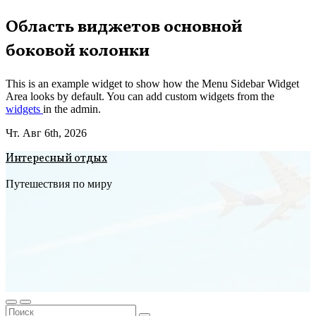
Перейти
Область виджетов основной
к
боковой колонки
содержимому
This is an example widget to show how the Menu Sidebar Widget
Area looks by default. You can add custom widgets from the
widgets
in the admin.
Чт. Авг 6th, 2026
Интересный отдых
Путешествия по миру