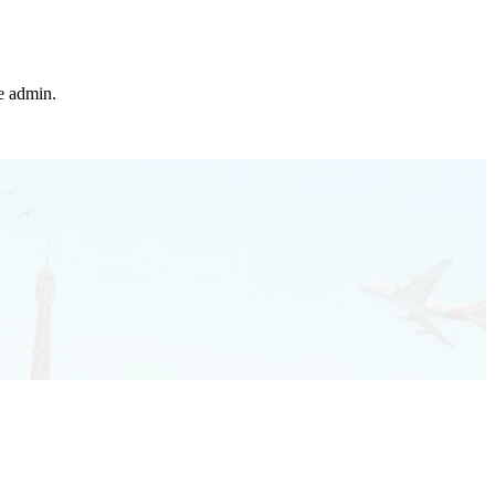
he admin.