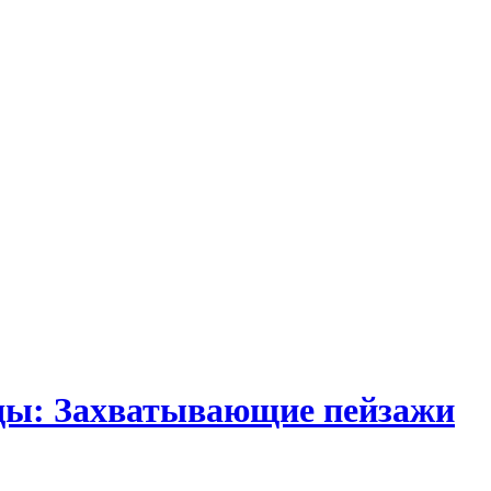
ды: Захватывающие пейзажи