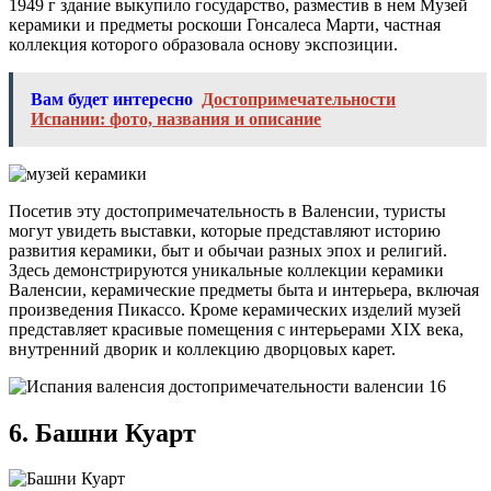
1949 г здание выкупило государство, разместив в нем Музей
керамики и предметы роскоши Гонсалеса Марти, частная
коллекция которого образовала основу экспозиции.
Вам будет интересно
Достопримечательности
Испании: фото, названия и описание
Посетив эту достопримечательность в Валенсии, туристы
могут увидеть выставки, которые представляют историю
развития керамики, быт и обычаи разных эпох и религий.
Здесь демонстрируются уникальные коллекции керамики
Валенсии, керамические предметы быта и интерьера, включая
произведения Пикассо. Кроме керамических изделий музей
представляет красивые помещения с интерьерами XIX века,
внутренний дворик и коллекцию дворцовых карет.
6. Башни Куарт