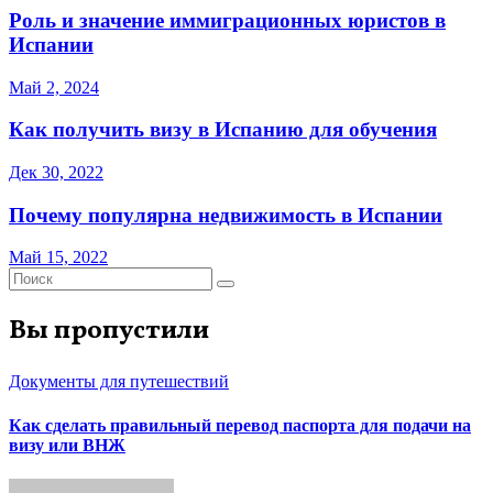
Роль и значение иммиграционных юристов в
Испании
Май 2, 2024
Как получить визу в Испанию для обучения
Дек 30, 2022
Почему популярна недвижимость в Испании
Май 15, 2022
Вы пропустили
Документы для путешествий
Как сделать правильный перевод паспорта для подачи на
визу или ВНЖ