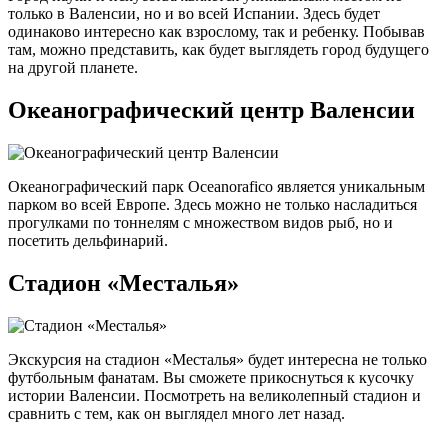
только в Валенсии, но и во всей Испании. Здесь будет
одинаково интересно как взрослому, так и ребенку. Побывав
там, можно представить, как будет выглядеть город будущего
на другой планете.
Океанографический центр Валенсии
Океанографический парк Oceanorafico является уникальным
парком во всей Европе. Здесь можно не только насладиться
прогулками по тоннелям с множеством видов рыб, но и
посетить дельфинарий.
Стадион «Месталья»
Экскурсия на стадион «Месталья» будет интересна не только
футбольным фанатам. Вы сможете прикоснуться к кусочку
истории Валенсии. Посмотреть на великолепный стадион и
сравнить с тем, как он выглядел много лет назад.