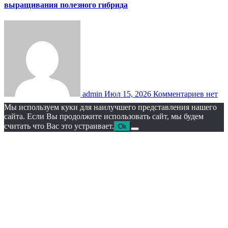
выращивания полезного гибрида
admin
Июл 15, 2026
Комментариев нет
Мы используем куки для наилучшего представления нашего
сайта. Если Вы продолжите использовать сайт, мы будем
считать что Вас это устраивает.
Ok