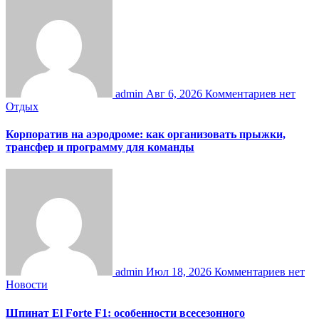
admin
Авг 6, 2026
Комментариев нет
Отдых
Корпоратив на аэродроме: как организовать прыжки,
трансфер и программу для команды
admin
Июл 18, 2026
Комментариев нет
Новости
Шпинат El Forte F1: особенности всесезонного