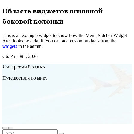
Перейти
Область виджетов основной
к
боковой колонки
содержимому
This is an example widget to show how the Menu Sidebar Widget
Area looks by default. You can add custom widgets from the
widgets
in the admin.
Сб. Авг 8th, 2026
Интересный отдых
Путешествия по миру