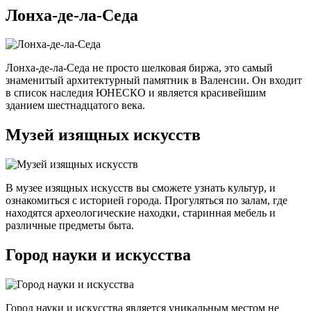
Лонха-де-ла-Седа
Лонха-де-ла-Седа не просто шелковая биржа, это самый
знаменитый архитектурный памятник в Валенсии. Он входит
в список наследия ЮНЕСКО и является красивейшим
зданием шестнадцатого века.
Музей изящных искусств
В музее изящных искусств вы сможете узнать культур, и
ознакомиться с историей города. Прогуляться по залам, где
находятся археологические находки, старинная мебель и
различные предметы быта.
Город науки и искусства
Город науки и искусства является уникальным местом не