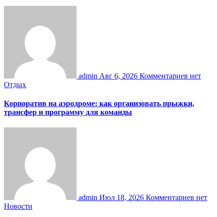
admin
Авг 6, 2026
Комментариев нет
Отдых
Корпоратив на аэродроме: как организовать прыжки,
трансфер и программу для команды
admin
Июл 18, 2026
Комментариев нет
Новости