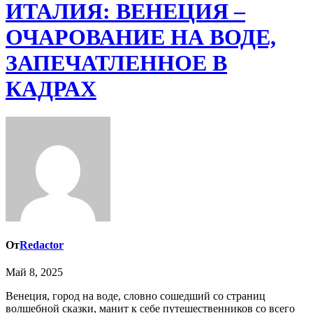
ИТАЛИЯ: ВЕНЕЦИЯ –
ОЧАРОВАНИЕ НА ВОДЕ,
ЗАПЕЧАТЛЕННОЕ В
КАДРАХ
От
Redactor
Май 8, 2025
Венеция, город на воде, словно сошедший со страниц
волшебной сказки, манит к себе путешественников со всего