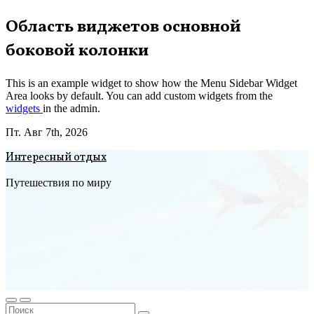
Перейти
Область виджетов основной
к
боковой колонки
содержимому
This is an example widget to show how the Menu Sidebar Widget
Area looks by default. You can add custom widgets from the
widgets
in the admin.
Пт. Авг 7th, 2026
Интересный отдых
Путешествия по миру