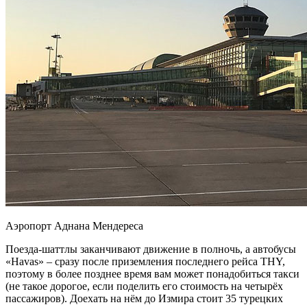
Аэропорт Аднана Мендереса
Поезда-шаттлы заканчивают движение в полночь, а автобусы
«Havas» – сразу после приземления последнего рейса THY,
поэтому в более позднее время вам может понадобиться такси
(не такое дорогое, если поделить его стоимость на четырёх
пассажиров). Доехать на нём до Измира стоит 35 турецких