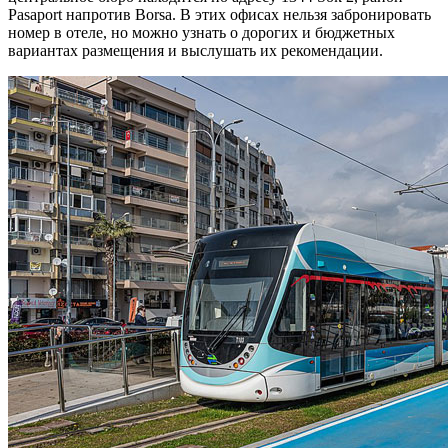
Pasaport напротив Borsa. В этих офисах нельзя забронировать
номер в отеле, но можно узнать о дорогих и бюджетных
вариантах размещения и выслушать их рекомендации.