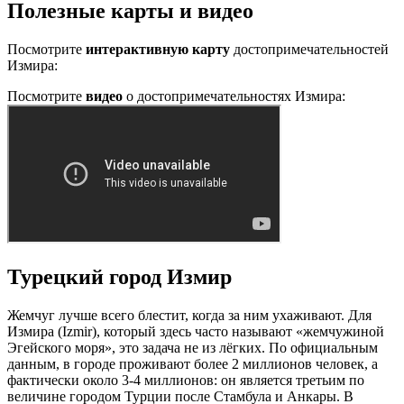
Полезные карты и видео
Посмотрите
интерактивную карту
достопримечательностей
Измира:
Посмотрите
видео
о достопримечательностях Измира:
Турецкий город Измир
Жемчуг лучше всего блестит, когда за ним ухаживают. Для
Измира (Izmir), который здесь часто называют «жемчужиной
Эгейского моря», это задача не из лёгких. По официальным
данным, в городе проживают более 2 миллионов человек, а
фактически около 3-4 миллионов: он является третьим по
величине городом Турции после Стамбула и Анкары. В