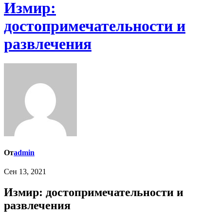
Измир:
достопримечательности и
развлечения
От
admin
Сен 13, 2021
Измир: достопримечательности и
развлечения