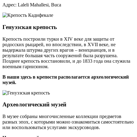
Адрес: Laleli Mahallesi, Buca
Генуэзская крепость
Крепость построили турки в XIV веке для защиты от
родосских рыцарей, но впоследствии, в XVII веке, не
выдержала штурма других врагов – венецианцев, и в
результате большая часть сооружений была разрушена.
Позднее крепость восстановили, и до 1833 года она служила
военным гарнизоном.
В наши здесь в крепости располагается археологический
музей.
Археологический музей
В музее собраны многочисленные коллекции предметов
разных эпох, с которыми можно ознакомиться самостоятельно
или воспользоваться услугами экскурсоводов.